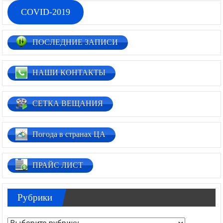
COVID-2019
ПОСЛЕДНИЕ ЗАПИСИ
НАШИ КОНТАКТЫ
СЕТКА ВЕЩАНИЯ
Погода в странах ЦА
ПРАЙС ЛИСТ
Рубрики
Рубрики