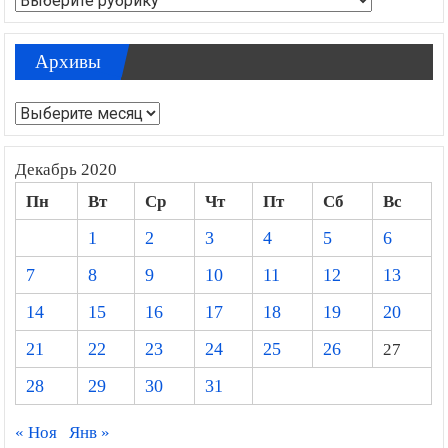
Архивы
Архивы
Декабрь 2020
Пн
Вт
Ср
Чт
Пт
Сб
Вс
1
2
3
4
5
6
7
8
9
10
11
12
13
14
15
16
17
18
19
20
21
22
23
24
25
26
27
28
29
30
31
« Ноя
Янв »