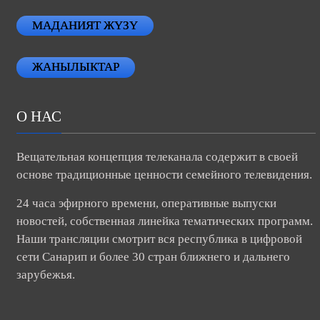
МАДАНИЯТ ЖҮЗҮ
ЖАНЫЛЫКТАР
О НАС
Вещательная концепция телеканала содержит в своей
основе традиционные ценности семейного телевидения.
24 часа эфирного времени, оперативные выпуски
новостей, собственная линейка тематических программ.
Наши трансляции смотрит вся республика в цифровой
сети Санарип и более 30 стран ближнего и дальнего
зарубежья.