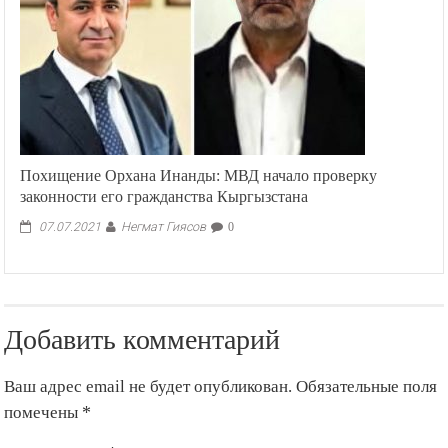
Похищение Орхана Инанды: МВД начало проверку
законности его гражданства Кыргызстана
Негмат Гиясов
07.07.2021
0
Добавить комментарий
Ваш адрес email не будет опубликован.
Обязательные поля
помечены
*