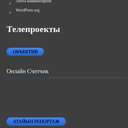
Лента комментариев
WordPress.org
Телепроекты
ОБЪЕКТИВ
Онлайн Счетчик
АТАЙЫН РЕПОРТАЖ