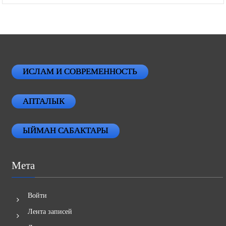
ИСЛАМ И СОВРЕМЕННОСТЬ
АПТАЛЫК
ЫЙМАН САБАКТАРЫ
Мета
Войти
Лента записей