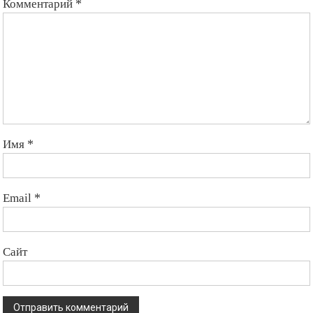
Комментарий
*
Имя
*
Email
*
Сайт