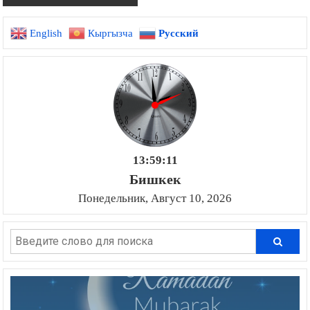
English
Кыргызча
Русский
13:59:12
Бишкек
Понедельник, Август 10, 2026