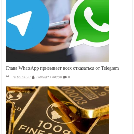
Глава WhatsApp призывает всех отказаться от Telegram
Негмат Гиясов
16.02.2023
0