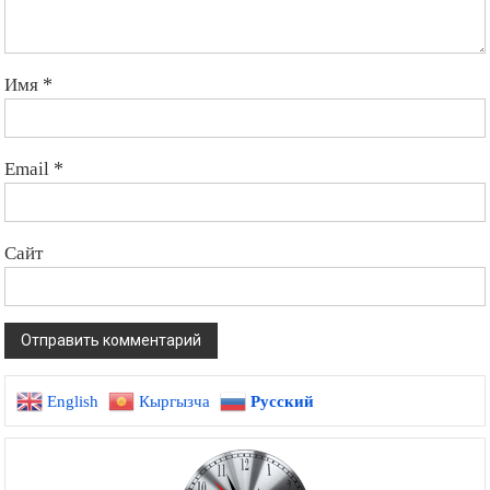
Имя
*
Email
*
Сайт
English
Кыргызча
Русский