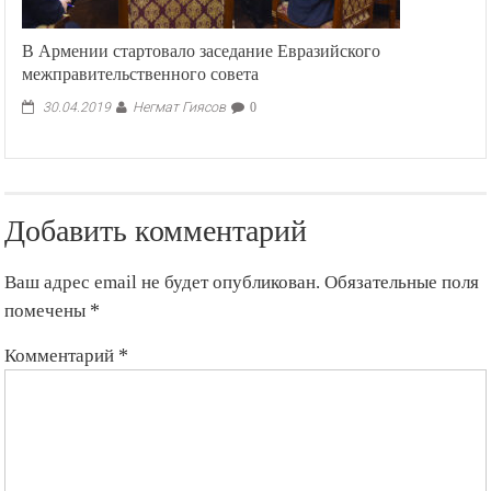
В Армении стартовало заседание Евразийского
межправительственного совета
Негмат Гиясов
30.04.2019
0
Добавить комментарий
Ваш адрес email не будет опубликован.
Обязательные поля
помечены
*
Комментарий
*