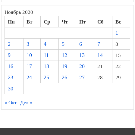
Ноябрь 2020
Пн
Вт
Ср
Чт
Пт
Сб
Вс
1
2
3
4
5
6
7
8
9
10
11
12
13
14
15
16
17
18
19
20
21
22
23
24
25
26
27
28
29
30
« Окт
Дек »