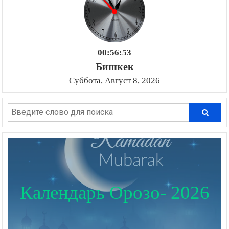
00:56:53
Бишкек
Суббота, Август 8, 2026
Календарь Орозо- 2026