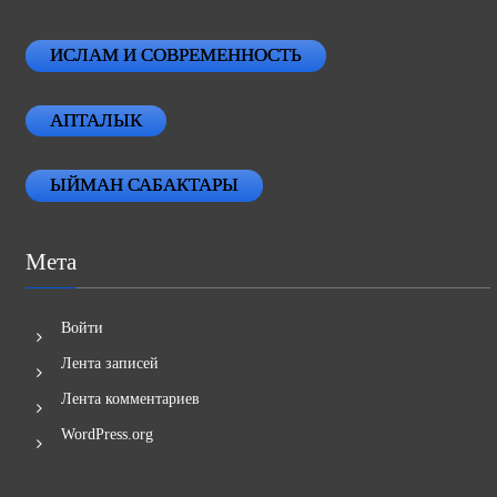
ИСЛАМ И СОВРЕМЕННОСТЬ
АПТАЛЫК
ЫЙМАН САБАКТАРЫ
Мета
Войти
Лента записей
Лента комментариев
WordPress.org