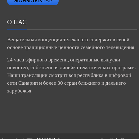
ЖАНЫЛЫКТАР
О НАС
Вещательная концепция телеканала содержит в своей
основе традиционные ценности семейного телевидения.
24 часа эфирного времени, оперативные выпуски
новостей, собственная линейка тематических программ.
Наши трансляции смотрит вся республика в цифровой
сети Санарип и более 30 стран ближнего и дальнего
зарубежья.