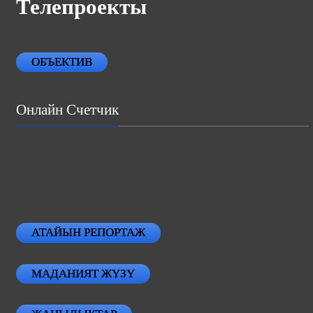
Телепроекты
ОБЪЕКТИВ
Онлайн Счетчик
АТАЙЫН РЕПОРТАЖ
МАДАНИЯТ ЖҮЗҮ