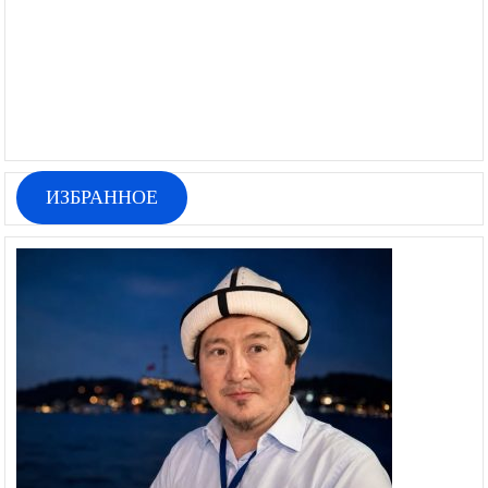
ИЗБРАННОЕ