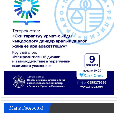
Мы в Facebook!