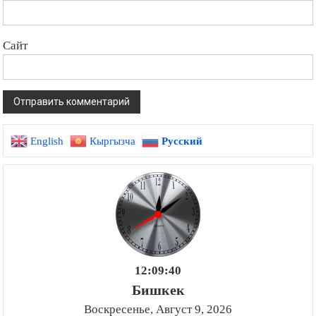
Сайт
English
Кыргызча
Русский
12:09:41
Бишкек
Воскресенье, Август 9, 2026