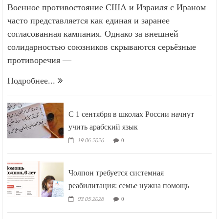
Военное противостояние США и Израиля с Ираном
часто представляется как единая и заранее
согласованная кампания. Однако за внешней
солидарностью союзников скрываются серьёзные
противоречия —
Подробнее...
С 1 сентября в школах России начнут
учить арабский язык
19.06.2026
0
Чолпон требуется системная
реабилитация: семье нужна помощь
03.05.2026
0