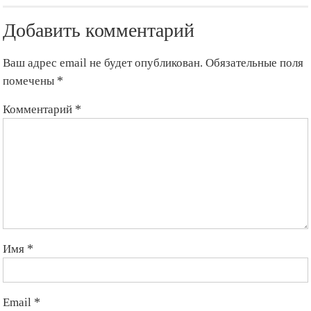
Добавить комментарий
Ваш адрес email не будет опубликован.
Обязательные поля
помечены
*
Комментарий
*
Имя
*
Email
*