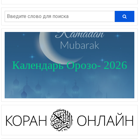
Календарь Орозо- 2026