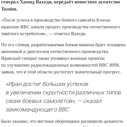
генерал Хамид Вахеди, передаёт новостное агентство
Tasnim.
«После успеха в производстве боевого самолёта Kowsar
иранские ВВС начали процесс производства отечественного
тяжёлого истребителя», — отметил Вахеди.
По его словам, разрабатываемая боевая машина будет оснащена
авионикой и двигателем отечественного производства.
Иранский генерал также упомянул военные проекты
по улучшению радиолокационных возможностей ВВС ИРИ,
заявив, что в этой области достигнут значительный прогресс.
«Иран достиг больших успехов
в увеличении скрытности различных типов
своих боевых самолётов», — сказал
замкомандующего ВВС.
Было указано, что местные оборонщики расширили дальность