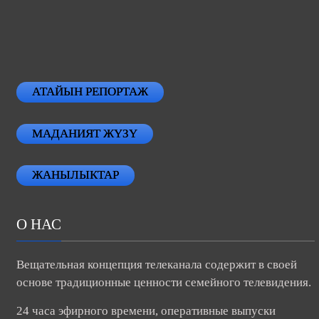
АТАЙЫН РЕПОРТАЖ
МАДАНИЯТ ЖҮЗҮ
ЖАНЫЛЫКТАР
О НАС
Вещательная концепция телеканала содержит в своей
основе традиционные ценности семейного телевидения.
24 часа эфирного времени, оперативные выпуски