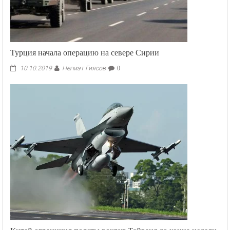
Турция начала операцию на севере Сирии
Негмат Гиясов
10.10.2019
0