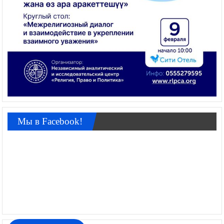
Мы в Facebook!