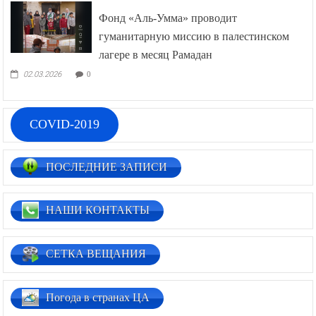
Фонд «Аль-Умма» проводит
гуманитарную миссию в палестинском
лагере в месяц Рамадан
02.03.2026
0
COVID-2019
ПОСЛЕДНИЕ ЗАПИСИ
НАШИ КОНТАКТЫ
СЕТКА ВЕЩАНИЯ
Погода в странах ЦА