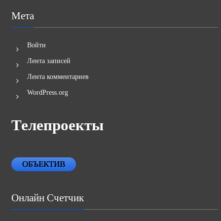
Мета
Войти
Лента записей
Лента комментариев
WordPress.org
Телепроекты
ОБЪЕКТИВ
Онлайн Счетчик