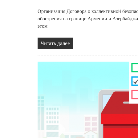
Организация Договора о коллективной безопас
обострения на границе Армении и Азербайджа
этом
Читать далее