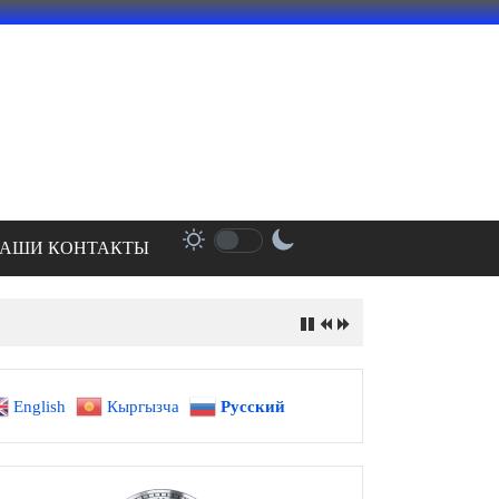
АШИ КОНТАКТЫ
English
Кыргызча
Русский