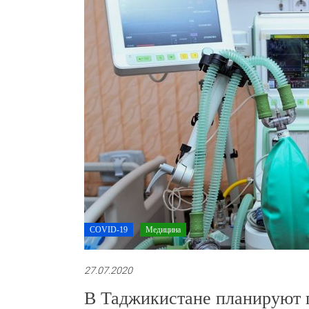
COVID-19
Медицина
27.07.2020
В Таджикистане планируют 