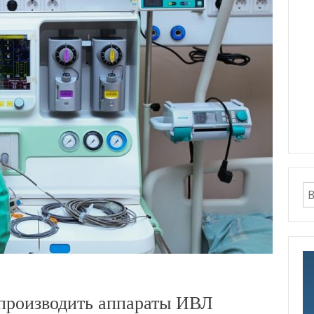
производить аппараты ИВЛ