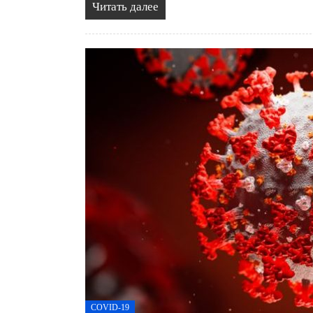
Читать далее
COVID-19