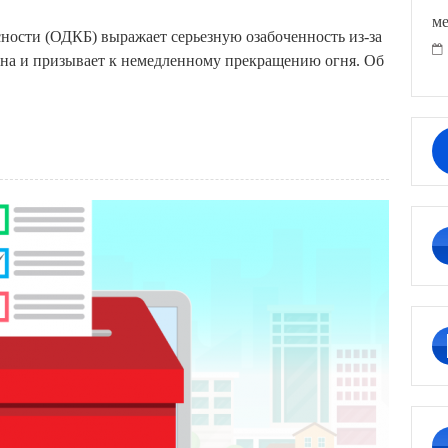
ме
ности (ОДКБ) выражает серьезную озабоченность из-за
на и призывает к немедленному прекращению огня. Об