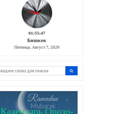
01:55:48
Бишкек
Пятница, Август 7, 2026
Календарь Орозо-