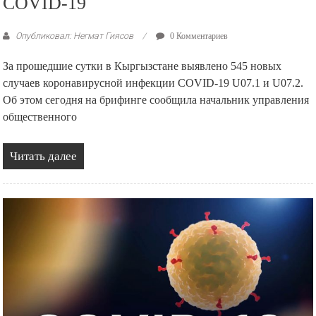
COVID-19
Опубликовал: Негмат Гиясов
0 Комментариев
За прошедшие сутки в Кыргызстане выявлено 545 новых
случаев коронавирусной инфекции COVID-19 U07.1 и U07.2.
Об этом сегодня на брифинге сообщила начальник управления
общественного
Читать далее