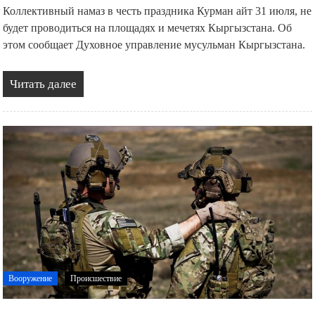
Коллективный намаз в честь праздника Курман айт 31 июля, не
будет проводиться на площадях и мечетях Кыргызстана. Об
этом сообщает Духовное управление мусульман Кыргызстана.
Читать далее
Вооружение
Происшествие