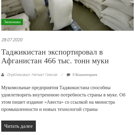
Экономика
28.07.2020
Таджикистан экспортировал в
Афганистан 466 тыс. тонн муки
Опубликовал: Негмат Гиясов
0 Комментариев
Мукомольные предприятия Таджикистана способны
удовлетворить внутреннюю потребность страны в муке. Об
этом пишет издание «Авеста» со ссылкой на министра
промышленности и новых технологий страны
Читать далее