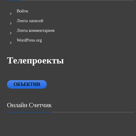
Войти
Лента записей
Лента комментариев
WordPress.org
Телепроекты
ОБЪЕКТИВ
Онлайн Счетчик