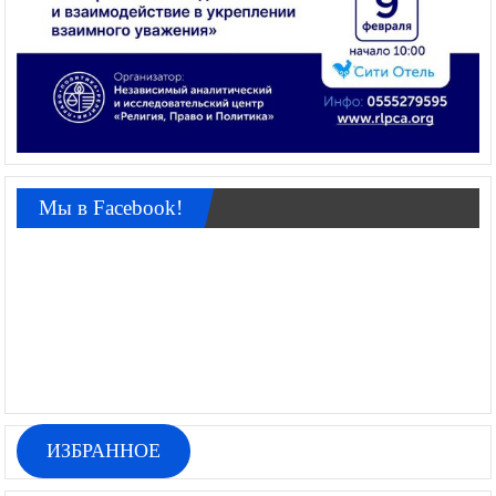
Мы в Facebook!
ИЗБРАННОЕ