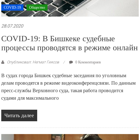
COVID-19
Общество
28.07.2020
COVID-19: В Бишкеке судебные
процессы проводятся в режиме онлайн
Опубликовал: Негмат Гиясов
0 Комментариев
В судах города Бишкек судебные заседания по уголовным
делам проводятся в режиме видеоконференцсвязи. По данным
пресс-службы Верховного суда, такая работа проводится
судами для максимального
Читать далее