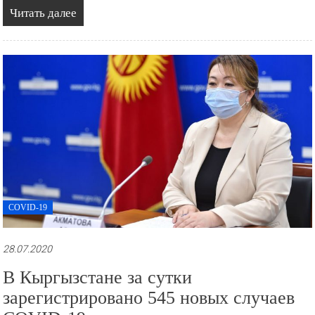
Читать далее
COVID-19
28.07.2020
В Кыргызстане за сутки
зарегистрировано 545 новых случаев