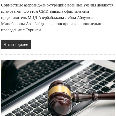
Совместные азербайджано-турецкие военные учения являются
плановыми. Об этом СМИ заявила официальный
представитель МИД Азербайджана Лейла Абдуллаева.
Минобороны Азербайджана анонсировало в понедельник
проведение с Турцией
Читать далее