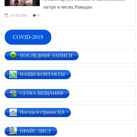
лагере в месяц Рамадан
02.03.2026
0
COVID-2019
ПОСЛЕДНИЕ ЗАПИСИ
НАШИ КОНТАКТЫ
СЕТКА ВЕЩАНИЯ
Погода в странах ЦА
ПРАЙС ЛИСТ