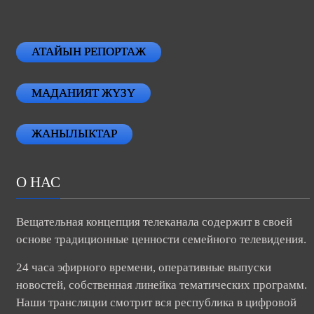
АТАЙЫН РЕПОРТАЖ
МАДАНИЯТ ЖҮЗҮ
ЖАНЫЛЫКТАР
О НАС
Вещательная концепция телеканала содержит в своей
основе традиционные ценности семейного телевидения.
24 часа эфирного времени, оперативные выпуски
новостей, собственная линейка тематических программ.
Наши трансляции смотрит вся республика в цифровой