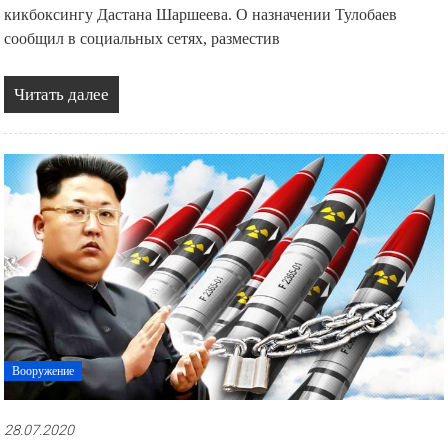
кикбоксингу Дастана Шаршеева. О назначении Тулобаев
сообщил в социальных сетях, разместив
Читать далее
Вооружение
28.07.2020