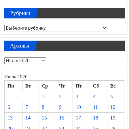
Рубрики
Рубрики
Архивы
Архивы
Июль 2020
Пн
Вт
Ср
Чт
Пт
Сб
Вс
1
2
3
4
5
6
7
8
9
10
11
12
13
14
15
16
17
18
19
20
21
22
23
24
25
26