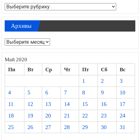
Рубрики
Архивы
Архивы
Май 2020
Пн
Вт
Ср
Чт
Пт
Сб
Вс
1
2
3
4
5
6
7
8
9
10
11
12
13
14
15
16
17
18
19
20
21
22
23
24
25
26
27
28
29
30
31