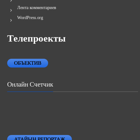
Лента записей
Лента комментариев
WordPress.org
Телепроекты
ОБЪЕКТИВ
Онлайн Счетчик