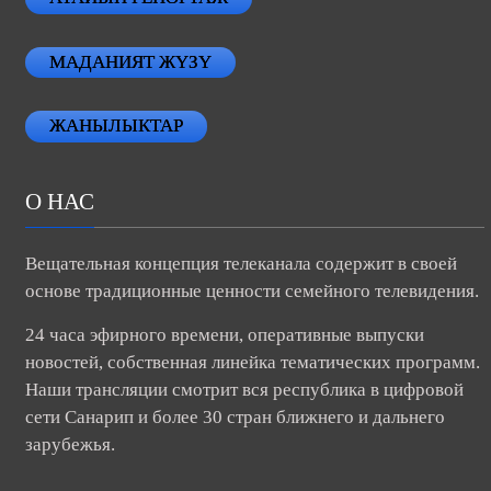
АТАЙЫН РЕПОРТАЖ
МАДАНИЯТ ЖҮЗҮ
ЖАНЫЛЫКТАР
О НАС
Вещательная концепция телеканала содержит в своей
основе традиционные ценности семейного телевидения.
24 часа эфирного времени, оперативные выпуски
новостей, собственная линейка тематических программ.
Наши трансляции смотрит вся республика в цифровой
сети Санарип и более 30 стран ближнего и дальнего
зарубежья.