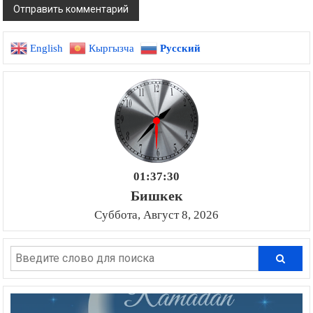
English
Кыргызча
Русский
01:37:31
Бишкек
Суббота, Август 8, 2026