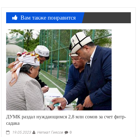
Вам также понравится
ДУМК раздал нуждающимся 2,8 млн сомов за счет фитр-
садака