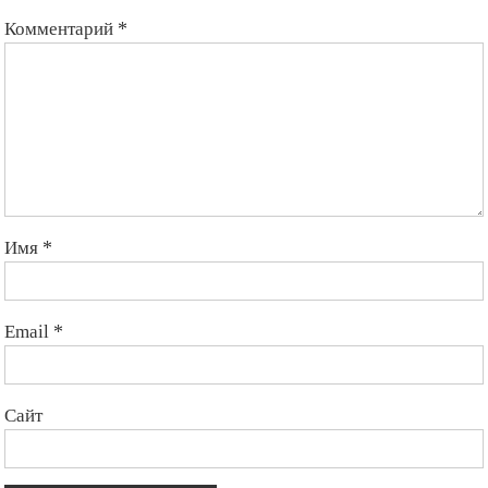
помечены
*
Комментарий
*
Имя
*
Email
*
Сайт