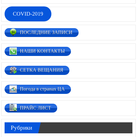
COVID-2019
ПОСЛЕДНИЕ ЗАПИСИ
НАШИ КОНТАКТЫ
СЕТКА ВЕЩАНИЯ
Погода в странах ЦА
ПРАЙС ЛИСТ
Рубрики