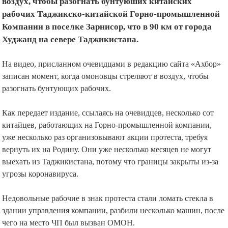
воздух, чтобы разогнать бунтуюших китайских
рабочих Таджикско-китайской Горно-промышленной
Компании в поселке Зарнисор, что в 90 км от города
Худжанд на севере Таджикистана.
На видео, присланном очевидцами в редакцию сайта «Ахбор»
записан момент, когда омоновцы стреляют в воздух, чтобы
разогнать бунтующих рабочих.
Как передает издание, ссылаясь на очевидцев, несколько сот
китайцев, работающих на Горно-промышленной компании,
уже несколько раз организовывают акции протеста, требуя
вернуть их на Родину. Они уже несколько месяцев не могут
выехать из Таджикистана, потому что границы закрыты из-за
угрозы коронавируса.
Недовольные рабочие в знак протеста стали ломать стекла в
здании управления компании, разбили несколько машин, после