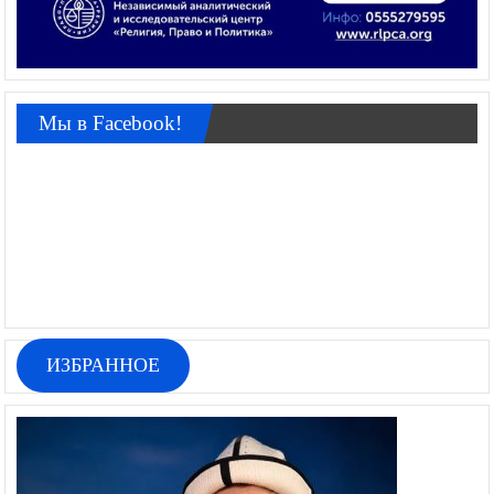
Мы в Facebook!
ИЗБРАННОЕ