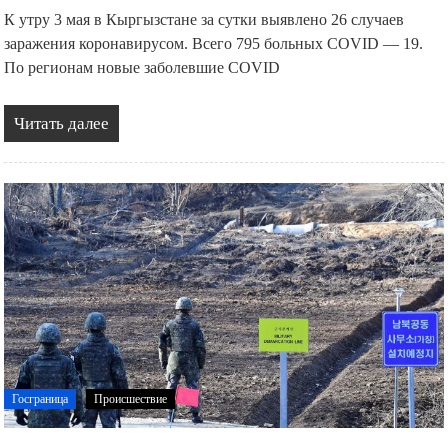
К утру 3 мая в Кыргызстане за сутки выявлено 26 случаев
заражения коронавирусом. Всего 795 больных COVID — 19.
По регионам новые заболевшие COVID
Читать далее
Госграница
Происшествие