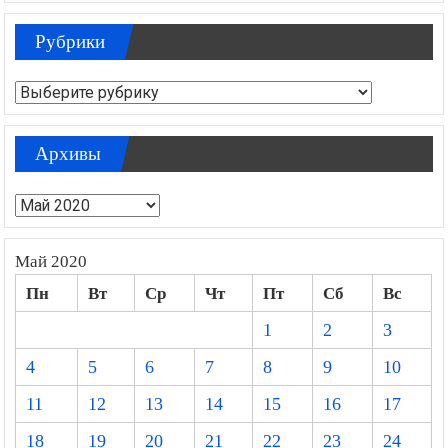
Рубрики
Рубрики
Архивы
Архивы
Май 2020
Пн
Вт
Ср
Чт
Пт
Сб
Вс
1
2
3
4
5
6
7
8
9
10
11
12
13
14
15
16
17
18
19
20
21
22
23
24