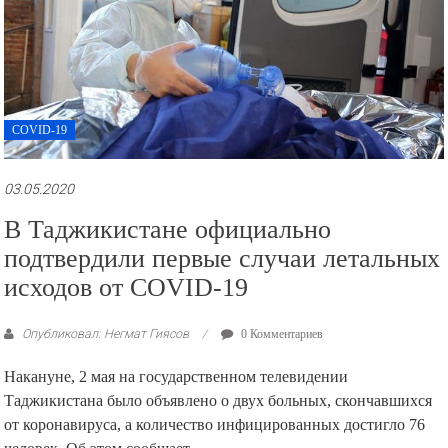
COVID-19
03.05.2020
В Таджикистане официально
подтвердили первые случаи летальных
исходов от COVID-19
Опубликовал: Негмат Гиясов
0 Комментариев
Накануне, 2 мая на государственном телевидении
Таджикистана было объявлено о двух больных, скончавшихся
от коронавируса, а количество инфицированных достигло 76