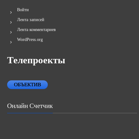
Войти
Лента записей
Лента комментариев
WordPress.org
Телепроекты
ОБЪЕКТИВ
Онлайн Счетчик