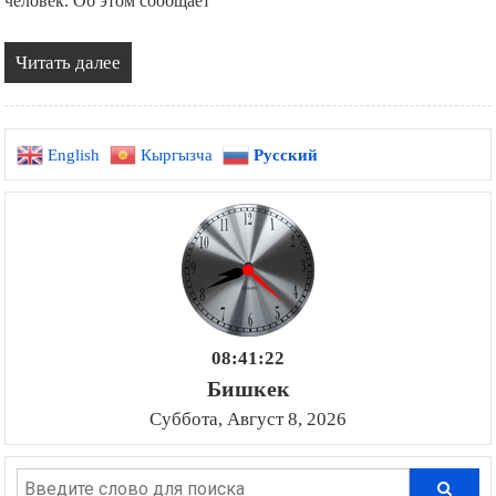
человек. Об этом сообщает
Читать далее
English
Кыргызча
Русский
08:41:23
Бишкек
Суббота, Август 8, 2026