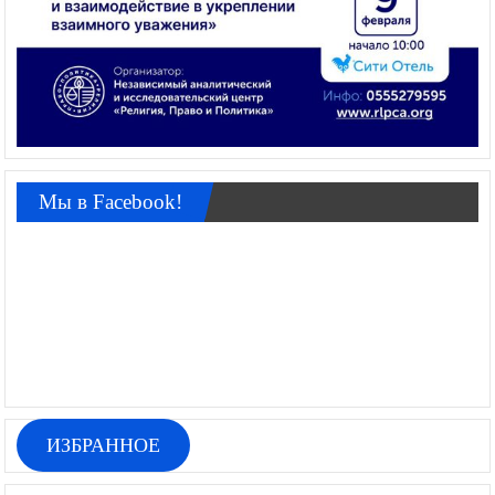
Мы в Facebook!
ИЗБРАННОЕ