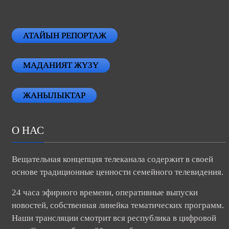
АТАЙЫН РЕПОРТАЖ
МАДАНИЯТ ЖҮЗҮ
ЖАНЫЛЫКТАР
О НАС
Вещательная концепция телеканала содержит в своей
основе традиционные ценности семейного телевидения.
24 часа эфирного времени, оперативные выпуски
новостей, собственная линейка тематических программ.
Наши трансляции смотрит вся республика в цифровой