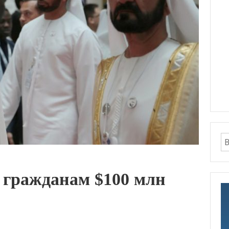
 гражданам $100 млн