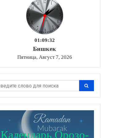
01:09:33
Бишкек
Пятница, Август 7, 2026
Календарь Орозо-