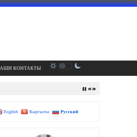
АШИ КОНТАКТЫ
English
Кыргызча
Русский