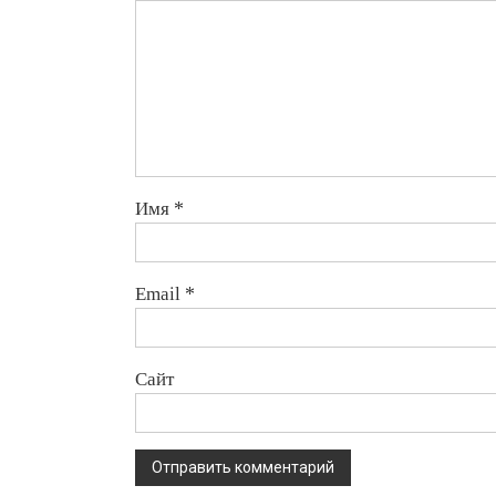
Имя
*
Email
*
Сайт