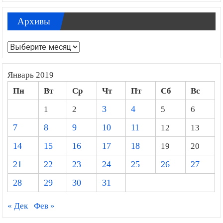
Архивы
Архивы
Январь 2019
Пн
Вт
Ср
Чт
Пт
Сб
Вс
1
2
3
4
5
6
7
8
9
10
11
12
13
14
15
16
17
18
19
20
21
22
23
24
25
26
27
28
29
30
31
« Дек
Фев »