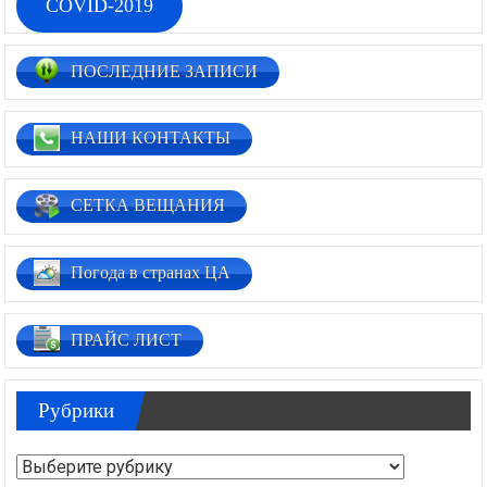
COVID-2019
ПОСЛЕДНИЕ ЗАПИСИ
НАШИ КОНТАКТЫ
СЕТКА ВЕЩАНИЯ
Погода в странах ЦА
ПРАЙС ЛИСТ
Рубрики
Рубрики