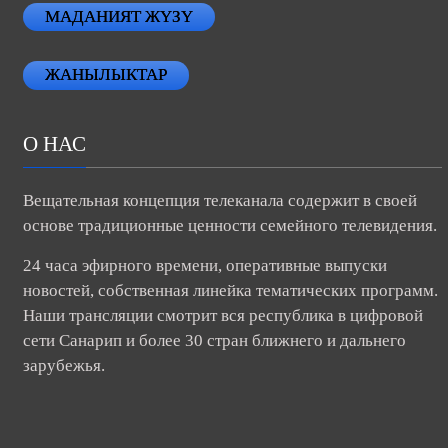
МАДАНИЯТ ЖҮЗҮ
ЖАНЫЛЫКТАР
О НАС
Вещательная концепция телеканала содержит в своей
основе традиционные ценности семейного телевидения.
24 часа эфирного времени, оперативные выпуски
новостей, собственная линейка тематических программ.
Наши трансляции смотрит вся республика в цифровой
сети Санарип и более 30 стран ближнего и дальнего
зарубежья.