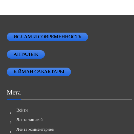
ИСЛАМ И СОВРЕМЕННОСТЬ
АПТАЛЫК
ЫЙМАН САБАКТАРЫ
Мета
Войти
Лента записей
Лента комментариев