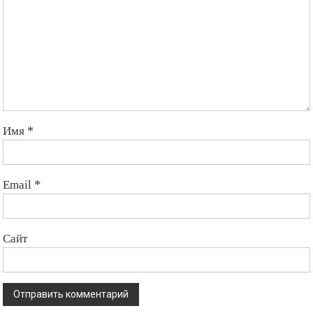
Имя
*
Email
*
Сайт