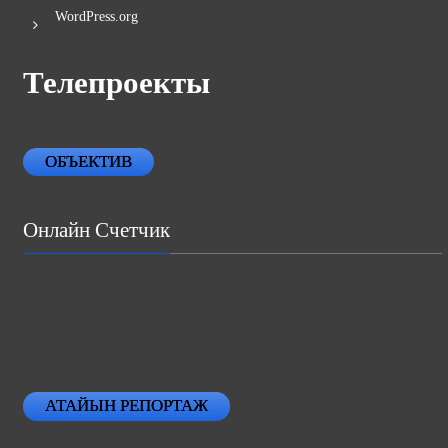
WordPress.org
Телепроекты
ОБЪЕКТИВ
Онлайн Счетчик
АТАЙЫН РЕПОРТАЖ