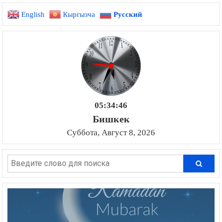
English
Кыргызча
Русский
05:34:47
Бишкек
Суббота, Август 8, 2026