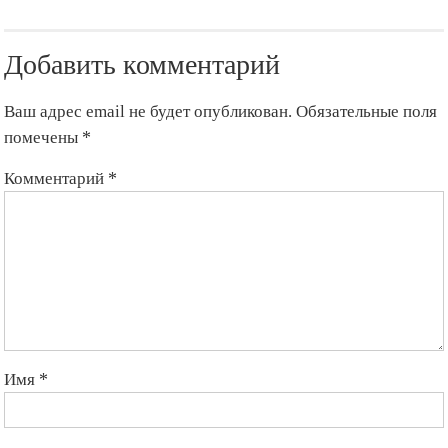
Добавить комментарий
Ваш адрес email не будет опубликован.
Обязательные поля
помечены
*
Комментарий
*
Имя
*