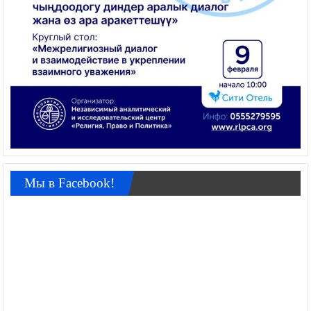
Мы в Facebook!