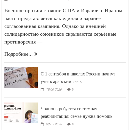
Военное противостояние США и Израиля с Ираном
часто представляется как единая и заранее
согласованная кампания. Однако за внешней
солидарностью союзников скрываются серьёзные
противоречия —
Подробнее...
С 1 сентября в школах России начнут
учить арабский язык
19.06.2026
0
Чолпон требуется системная
реабилитация: семье нужна помощь
03.05.2026
0