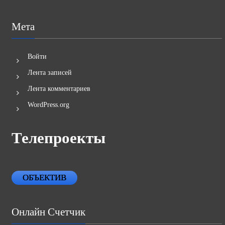
Мета
Войти
Лента записей
Лента комментариев
WordPress.org
Телепроекты
ОБЪЕКТИВ
Онлайн Счетчик