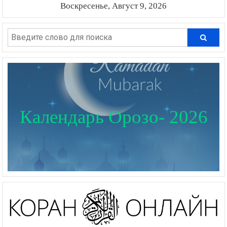
Воскресенье, Август 9, 2026
Календарь Орозо- 2026