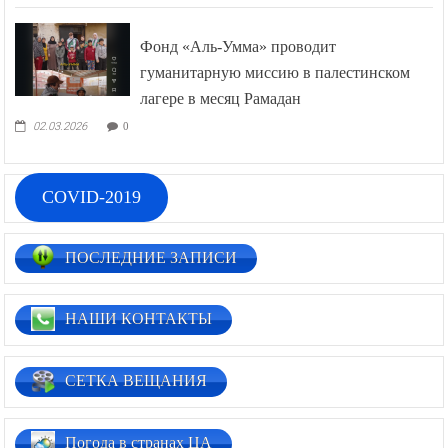
Фонд «Аль-Умма» проводит
гуманитарную миссию в палестинском
лагере в месяц Рамадан
02.03.2026
0
COVID-2019
ПОСЛЕДНИЕ ЗАПИСИ
НАШИ КОНТАКТЫ
СЕТКА ВЕЩАНИЯ
Погода в странах ЦА