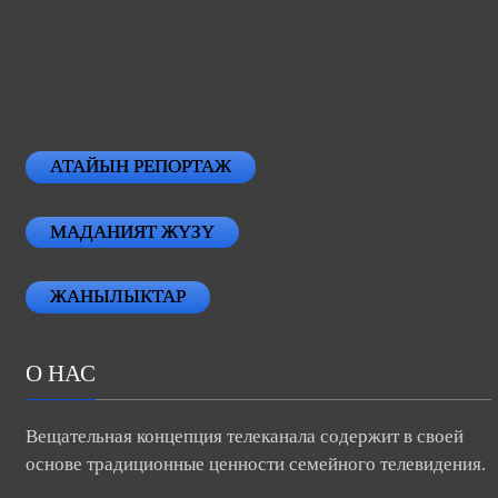
АТАЙЫН РЕПОРТАЖ
МАДАНИЯТ ЖҮЗҮ
ЖАНЫЛЫКТАР
О НАС
Вещательная концепция телеканала содержит в своей
основе традиционные ценности семейного телевидения.