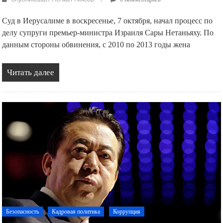
Суд в Иерусалиме в воскресенье, 7 октября, начал процесс по
делу супруги премьер-министра Израиля Сары Нетаньяху. По
данным стороны обвинения, с 2010 по 2013 годы жена
Читать далее
Безопасность
Кадровая политика
Коррупция