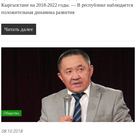
Кыргызстане на 2018-2022 годы. — В республике наблюдается
положительная динамика развития
Читать далее
Общество
08.10.2018