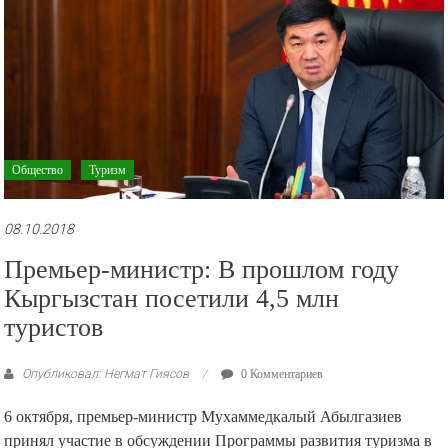
Общество
Туризм
08.10.2018
Премьер-министр: В прошлом году
Кыргызстан посетили 4,5 млн
туристов
Опубликовал: Негмат Гиясов
0 Комментариев
6 октября, премьер-министр Мухаммедкалый Абылгазиев
принял участие в обсуждении Программы развития туризма в