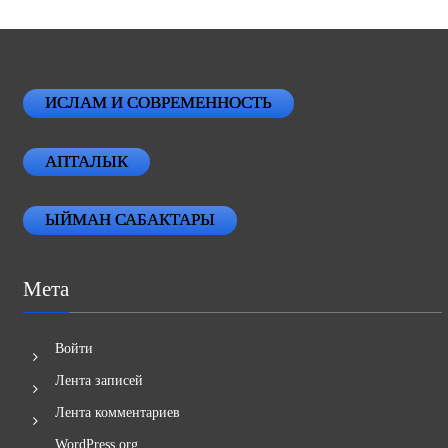
ИСЛАМ И СОВРЕМЕННОСТЬ
АПТАЛЫК
ЫЙМАН САБАКТАРЫ
Мета
Войти
Лента записей
Лента комментариев
WordPress.org