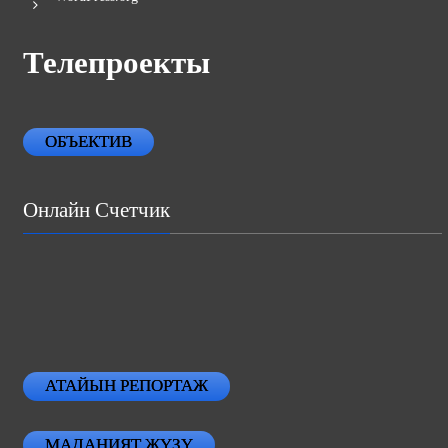
Телепроекты
ОБЪЕКТИВ
Онлайн Счетчик
АТАЙЫН РЕПОРТАЖ
МАДАНИЯТ ЖҮЗҮ