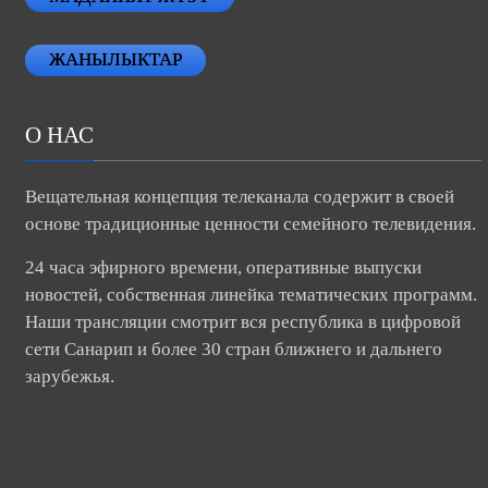
ЖАНЫЛЫКТАР
О НАС
Вещательная концепция телеканала содержит в своей
основе традиционные ценности семейного телевидения.
24 часа эфирного времени, оперативные выпуски
новостей, собственная линейка тематических программ.
Наши трансляции смотрит вся республика в цифровой
сети Санарип и более 30 стран ближнего и дальнего
зарубежья.