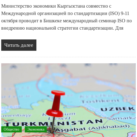
Министерство экономики Кыргызстана совместно с
Международной организацией по стандартизации (ISO) 9-11
октября проводит в Бишкеке международный семинар ISO по
внедрению национальной стратегии стандартизации. Для
Читать далее
Общество
Экономика