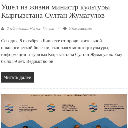
Ушел из жизни министр культуры
Кыргызстана Султан Жумагулов
Опубликовал: Негмат Гиясов
0 Комментариев
Сегодня, 8 октября в Бишкеке от продолжительной
онкологической болезни, скончался министр культуры,
информации и туризма Кыргызстана Султан Жумагулов. Ему
было 59 лет. Ведомство он
Читать далее