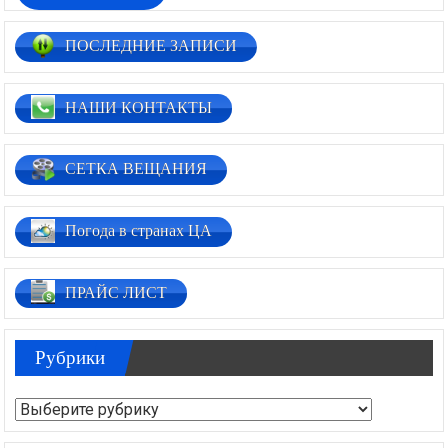
ПОСЛЕДНИЕ ЗАПИСИ
НАШИ КОНТАКТЫ
СЕТКА ВЕЩАНИЯ
Погода в странах ЦА
ПРАЙС ЛИСТ
Рубрики
Рубрики