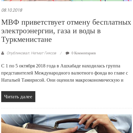
08.10.2018
МВФ приветствует отмену бесплатных
электроэнергии, газа и воды в
Туркменистане
Опубликовал: Негмат Гиясов
0 Комментариев
С 1 по 5 октября 2018 года в Ашхабаде находилась группа
представителей Международного валютного фонда во главе с
Натальей Тамирисой. Они оценили макроэкономическую и
Читать далее