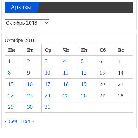
Архивы
Архивы
Октябрь 2018
Пн
Вт
Ср
Чт
Пт
Сб
Вс
1
2
3
4
5
6
7
8
9
10
11
12
13
14
15
16
17
18
19
20
21
22
23
24
25
26
27
28
29
30
31
« Сен
Ноя »