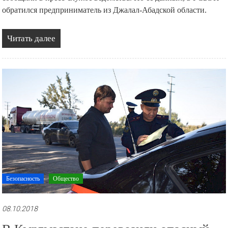
обратился предприниматель из Джалал-Абадской области.
Читать далее
Безопасность
Общество
08.10.2018