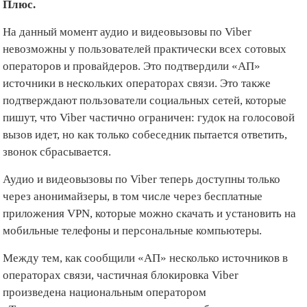
Плюс.
На данный момент аудио и видеовызовы по Viber
невозможны у пользователей практически всех сотовых
операторов и провайдеров. Это подтвердили «АП»
источники в нескольких операторах связи. Это также
подтверждают пользователи социальных сетей, которые
пишут, что Viber частично ограничен: гудок на голосовой
вызов идет, но как только собеседник пытается ответить,
звонок сбрасывается.
Аудио и видеовызовы по Viber теперь доступны только
через анонимайзеры, в том числе через бесплатные
приложения VPN, которые можно скачать и установить на
мобильные телефоны и персональные компьютеры.
Между тем, как сообщили «АП» несколько источников в
операторах связи, частичная блокировка Viber
произведена национальным оператором