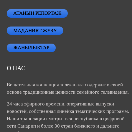
АТАЙЫН РЕПОРТАЖ
МАДАНИЯТ ЖҮЗҮ
ЖАНЫЛЫКТАР
О НАС
Вещательная концепция телеканала содержит в своей
основе традиционные ценности семейного телевидения.
24 часа эфирного времени, оперативные выпуски
новостей, собственная линейка тематических программ.
Наши трансляции смотрит вся республика в цифровой
сети Санарип и более 30 стран ближнего и дальнего