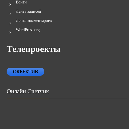
Войти
Лента записей
Лента комментариев
WordPress.org
Телепроекты
ОБЪЕКТИВ
Онлайн Счетчик