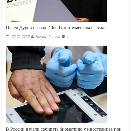
Павел Дуров назвал iCloud инструментом слежки
Негмат Гиясов
22.01.2020
0
В России начали собирать биометрию у иностранцев при