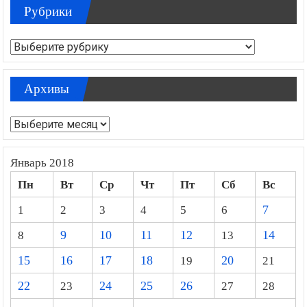
Рубрики
Рубрики
Архивы
Архивы
Январь 2018
Пн
Вт
Ср
Чт
Пт
Сб
Вс
1
2
3
4
5
6
7
8
9
10
11
12
13
14
15
16
17
18
19
20
21
22
23
24
25
26
27
28