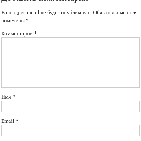
Ваш адрес email не будет опубликован.
Обязательные поля
помечены
*
Комментарий
*
Имя
*
Email
*