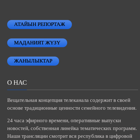
АТАЙЫН РЕПОРТАЖ
МАДАНИЯТ ЖҮЗҮ
ЖАНЫЛЫКТАР
О НАС
Вещательная концепция телеканала содержит в своей
основе традиционные ценности семейного телевидения.
24 часа эфирного времени, оперативные выпуски
новостей, собственная линейка тематических программ.
Наши трансляции смотрит вся республика в цифровой