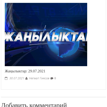
Жаңылыктар: 29.07.2021
Негмат Гиясов
30.07.2021
0
Добавить комментарий