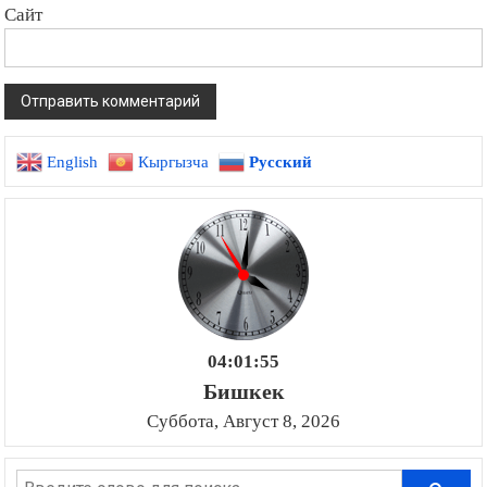
Сайт
English
Кыргызча
Русский
04:01:56
Бишкек
Суббота, Август 8, 2026