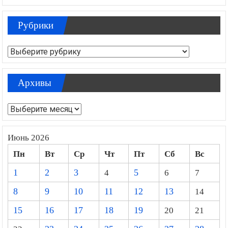
Рубрики
Рубрики
Архивы
Архивы
Июнь 2026
Пн
Вт
Ср
Чт
Пт
Сб
Вс
1
2
3
4
5
6
7
8
9
10
11
12
13
14
15
16
17
18
19
20
21