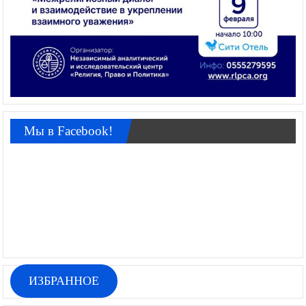
Мы в Facebook!
ИЗБРАННОЕ