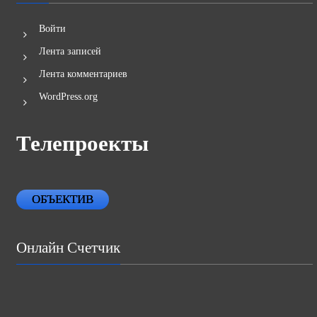
Войти
Лента записей
Лента комментариев
WordPress.org
Телепроекты
ОБЪЕКТИВ
Онлайн Счетчик