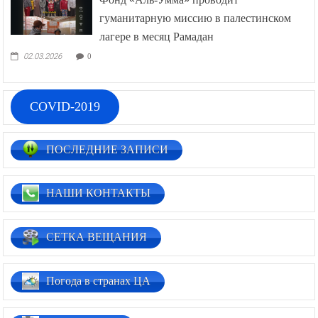
гуманитарную миссию в палестинском
лагере в месяц Рамадан
02.03.2026
0
COVID-2019
ПОСЛЕДНИЕ ЗАПИСИ
НАШИ КОНТАКТЫ
СЕТКА ВЕЩАНИЯ
Погода в странах ЦА