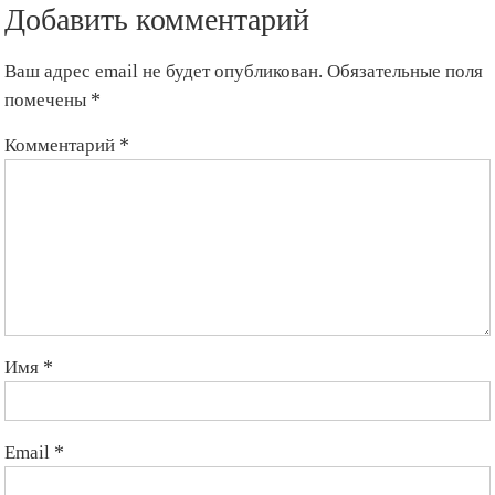
Добавить комментарий
Ваш адрес email не будет опубликован.
Обязательные поля
помечены
*
Комментарий
*
Имя
*
Email
*