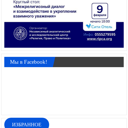
Мы в Facebook!
ИЗБРАННОЕ