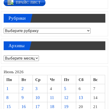
ПРАЙС ЛИСТ
Рубрики
Рубрики
Архивы
Архивы
Июнь 2026
Пн
Вт
Ср
Чт
Пт
Сб
Вс
1
2
3
4
5
6
7
8
9
10
11
12
13
14
15
16
17
18
19
20
21