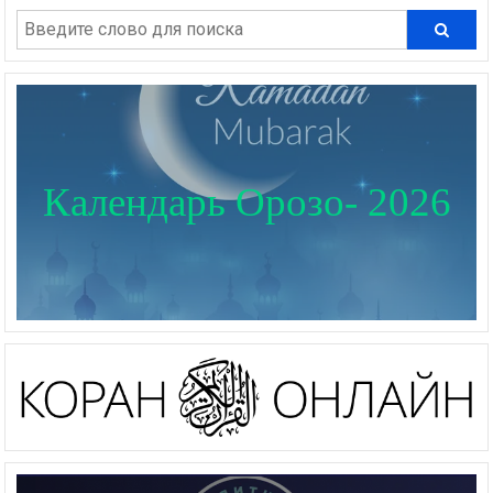
Календарь Орозо- 2026