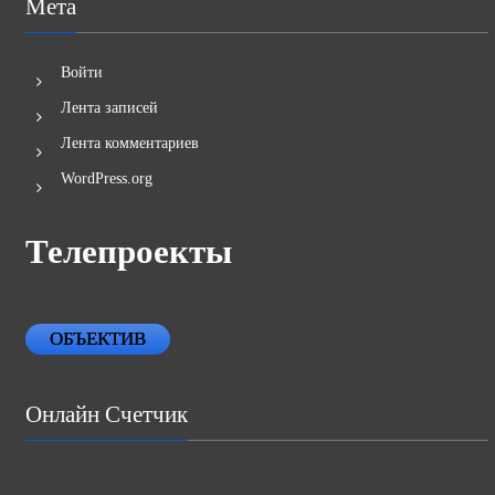
Мета
Войти
Лента записей
Лента комментариев
WordPress.org
Телепроекты
ОБЪЕКТИВ
Онлайн Счетчик