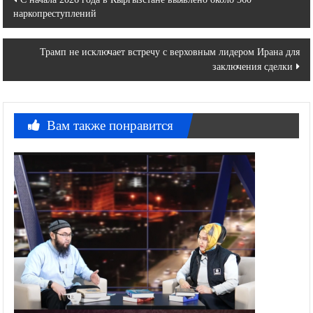
наркопреступлений
по
записям
Трамп не исключает встречу с верховным лидером Ирана для
заключения сделки
Вам также понравится