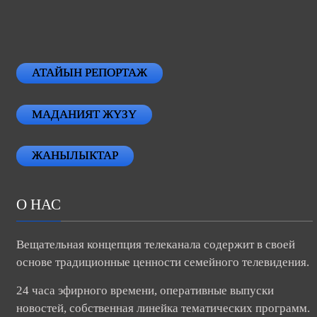
АТАЙЫН РЕПОРТАЖ
МАДАНИЯТ ЖҮЗҮ
ЖАНЫЛЫКТАР
О НАС
Вещательная концепция телеканала содержит в своей
основе традиционные ценности семейного телевидения.
24 часа эфирного времени, оперативные выпуски
новостей, собственная линейка тематических программ.