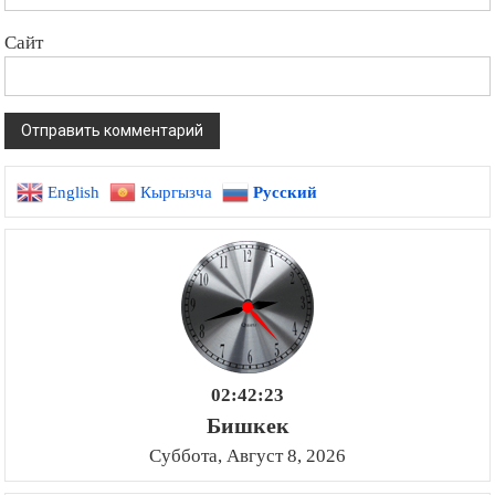
Сайт
English
Кыргызча
Русский
02:42:24
Бишкек
Суббота, Август 8, 2026