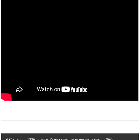
Навигация
С начала 2026 года в Кыргызстане выявлено около 360