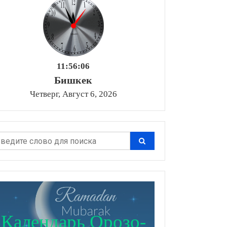
11:56:07
Бишкек
Четверг, Август 6, 2026
Календарь Орозо-