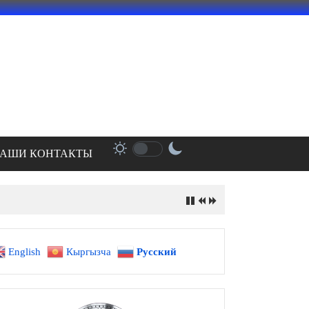
АШИ КОНТАКТЫ
English
Кыргызча
Русский