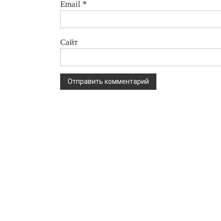
Email
*
Сайт