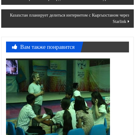
по
Казахстан планирует делиться интернетом с Кыргызстаном через
записям
Starlink
Вам также понравится