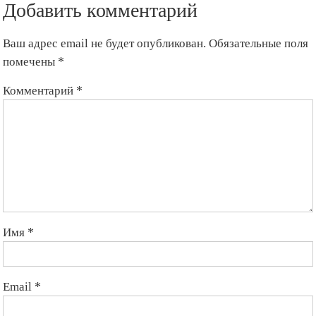
Добавить комментарий
Ваш адрес email не будет опубликован.
Обязательные поля
помечены
*
Комментарий
*
Имя
*
Email
*