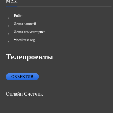
Мета
Войти
Лента записей
Лента комментариев
WordPress.org
Телепроекты
ОБЪЕКТИВ
Онлайн Счетчик