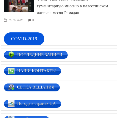
гуманитарную миссию в палестинском
лагере в месяц Рамадан
02.03.2026
0
COVID-2019
ПОСЛЕДНИЕ ЗАПИСИ
НАШИ КОНТАКТЫ
СЕТКА ВЕЩАНИЯ
Погода в странах ЦА