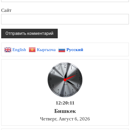
Сайт
English
Кыргызча
Русский
12:20:12
Бишкек
Четверг, Август 6, 2026