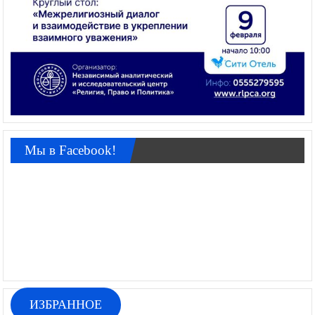
Мы в Facebook!
ИЗБРАННОЕ