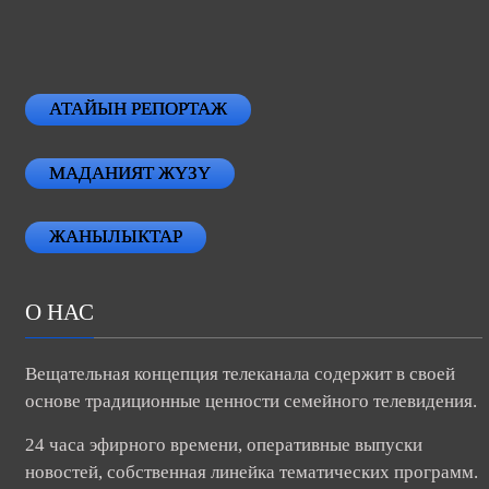
АТАЙЫН РЕПОРТАЖ
МАДАНИЯТ ЖҮЗҮ
ЖАНЫЛЫКТАР
О НАС
Вещательная концепция телеканала содержит в своей
основе традиционные ценности семейного телевидения.
24 часа эфирного времени, оперативные выпуски
новостей, собственная линейка тематических программ.