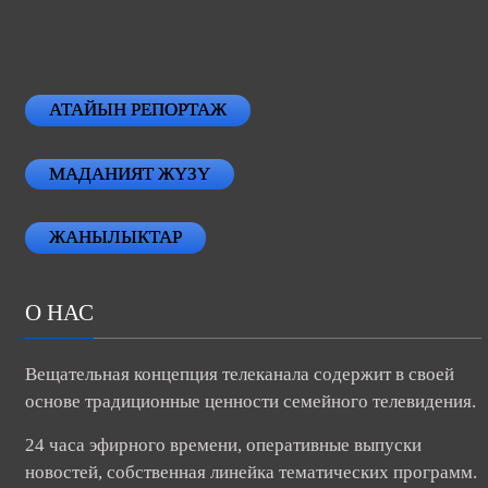
АТАЙЫН РЕПОРТАЖ
МАДАНИЯТ ЖҮЗҮ
ЖАНЫЛЫКТАР
О НАС
Вещательная концепция телеканала содержит в своей
основе традиционные ценности семейного телевидения.
24 часа эфирного времени, оперативные выпуски
новостей, собственная линейка тематических программ.