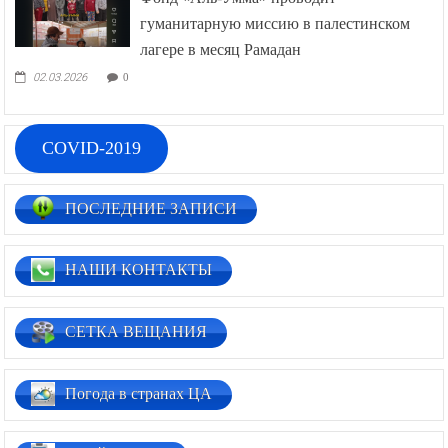
гуманитарную миссию в палестинском
лагере в месяц Рамадан
02.03.2026
0
COVID-2019
ПОСЛЕДНИЕ ЗАПИСИ
НАШИ КОНТАКТЫ
СЕТКА ВЕЩАНИЯ
Погода в странах ЦА