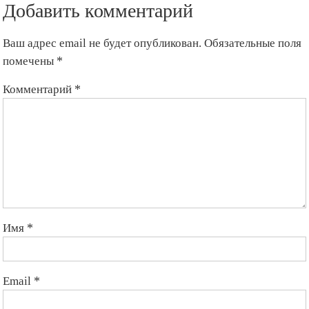
Добавить комментарий
Ваш адрес email не будет опубликован.
Обязательные поля
помечены
*
Комментарий
*
Имя
*
Email
*