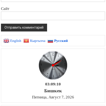
Сайт
English
Кыргызча
Русский
03:09:11
Бишкек
Пятница, Август 7, 2026