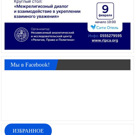
Мы в Facebook!
ИЗБРАННОЕ