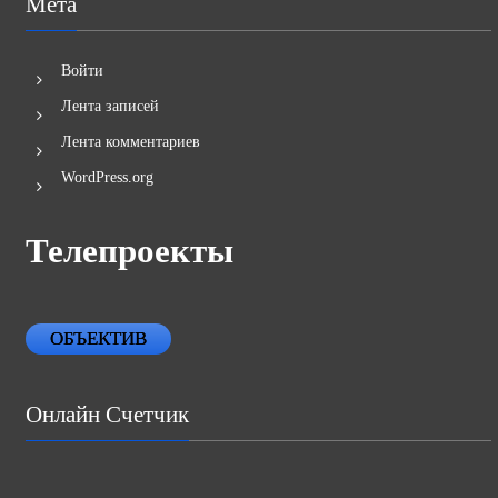
Мета
Войти
Лента записей
Лента комментариев
WordPress.org
Телепроекты
ОБЪЕКТИВ
Онлайн Счетчик