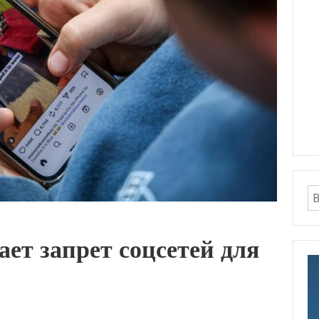
ет запрет соцсетей для