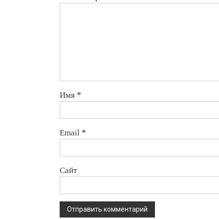
Имя
*
Email
*
Сайт