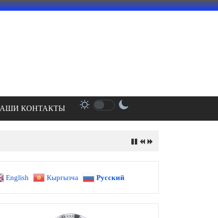
АШИ КОНТАКТЫ
English
Кыргызча
Русский