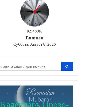
02:46:06
Бишкек
Суббота, Август 8, 2026
Календарь Орозо-