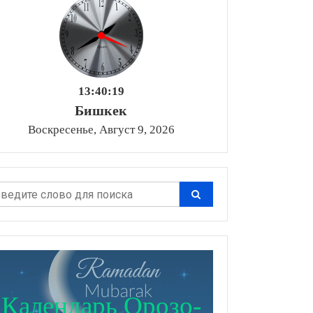
13:40:20
Бишкек
Воскресенье, Август 9, 2026
Календарь Орозо-