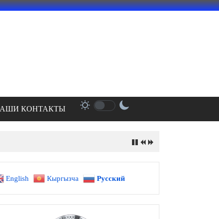
АШИ КОНТАКТЫ
ири
English
Кыргызча
Русский