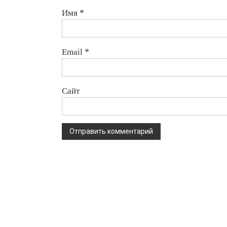
Имя
*
Email
*
Сайт