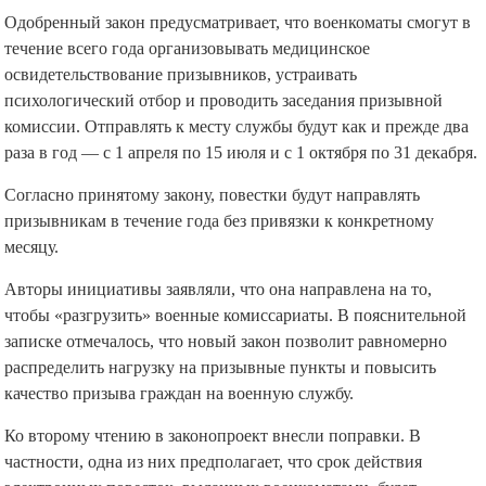
Одобренный закон предусматривает, что военкоматы смогут в
течение всего года организовывать медицинское
освидетельствование призывников, устраивать
психологический отбор и проводить заседания призывной
комиссии. Отправлять к месту службы будут как и прежде два
раза в год — с 1 апреля по 15 июля и с 1 октября по 31 декабря.
Согласно принятому закону, повестки будут направлять
призывникам в течение года без привязки к конкретному
месяцу.
Авторы инициативы заявляли, что она направлена на то,
чтобы «разгрузить» военные комиссариаты. В пояснительной
записке отмечалось, что новый закон позволит равномерно
распределить нагрузку на призывные пункты и повысить
качество призыва граждан на военную службу.
Ко второму чтению в законопроект внесли поправки. В
частности, одна из них предполагает, что срок действия