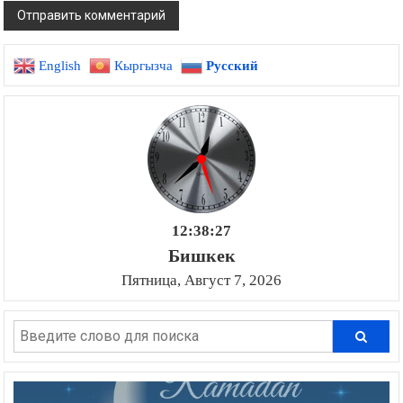
English
Кыргызча
Русский
12:38:27
Бишкек
Пятница, Август 7, 2026