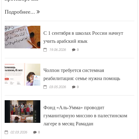
Подробнее...
С 1 сентября в школах России начнут
учить арабский язык
19.06.2026
0
Чолпон требуется системная
реабилитация: семье нужна помощь
03.05.2026
0
Фонд «Аль-Умма» проводит
гуманитарную миссию в палестинском
лагере в месяц Рамадан
02.03.2026
0