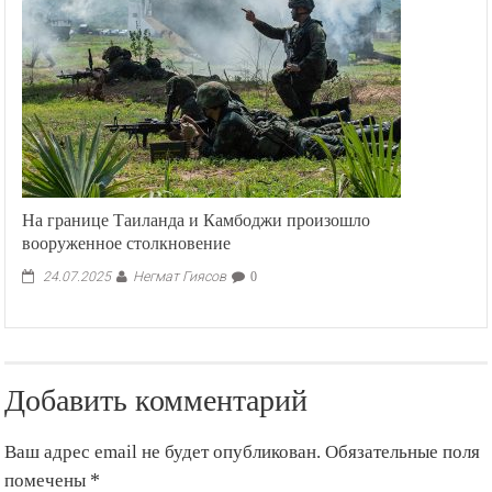
На границе Таиланда и Камбоджи произошло
вооруженное столкновение
Негмат Гиясов
24.07.2025
0
Добавить комментарий
Ваш адрес email не будет опубликован.
Обязательные поля
помечены
*