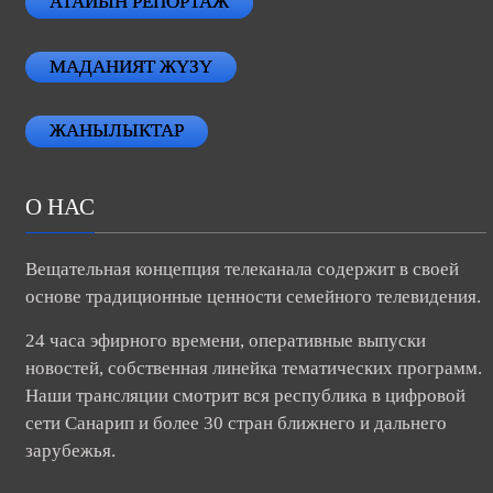
АТАЙЫН РЕПОРТАЖ
МАДАНИЯТ ЖҮЗҮ
ЖАНЫЛЫКТАР
О НАС
Вещательная концепция телеканала содержит в своей
основе традиционные ценности семейного телевидения.
24 часа эфирного времени, оперативные выпуски
новостей, собственная линейка тематических программ.
Наши трансляции смотрит вся республика в цифровой
сети Санарип и более 30 стран ближнего и дальнего
зарубежья.