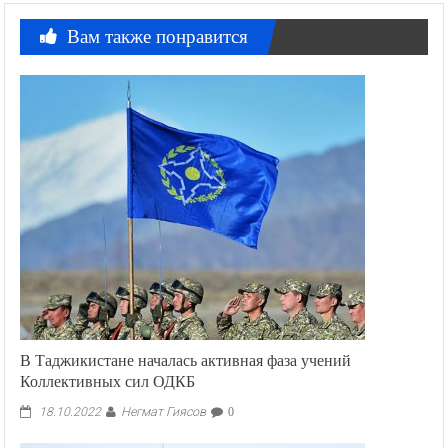
Вам также понравится
В Таджикистане началась активная фаза учений
Коллективных сил ОДКБ
Негмат Гиясов
18.10.2022
0