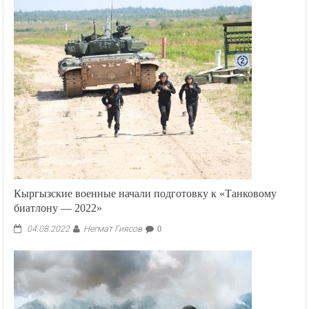
Кыргызские военные начали подготовку к «Танковому
биатлону — 2022»
Негмат Гиясов
04.08.2022
0