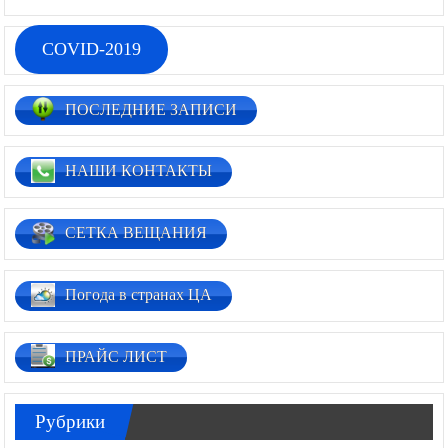
COVID-2019
ПОСЛЕДНИЕ ЗАПИСИ
НАШИ КОНТАКТЫ
СЕТКА ВЕЩАНИЯ
Погода в странах ЦА
ПРАЙС ЛИСТ
Рубрики