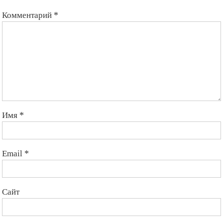
Комментарий
*
Имя
*
Email
*
Сайт