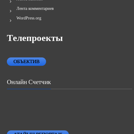
Лента комментариев
WordPress.org
Телепроекты
ОБЪЕКТИВ
Онлайн Счетчик