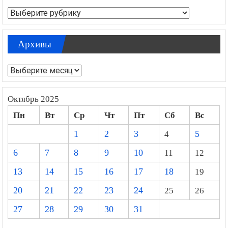
Рубрики
Архивы
Архивы
Октябрь 2025
Пн
Вт
Ср
Чт
Пт
Сб
Вс
1
2
3
4
5
6
7
8
9
10
11
12
13
14
15
16
17
18
19
20
21
22
23
24
25
26
27
28
29
30
31