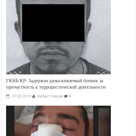
ГКНБ КР: Задержан разыскиваемый боевик за
причастность к террористической деятельности
Негмат Гиясов
07.05.2019
0