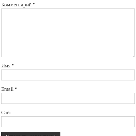
Комментарий
*
Имя
*
Email
*
Сайт