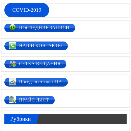
COVID-2019
ПОСЛЕДНИЕ ЗАПИСИ
НАШИ КОНТАКТЫ
СЕТКА ВЕЩАНИЯ
Погода в странах ЦА
ПРАЙС ЛИСТ
Рубрики