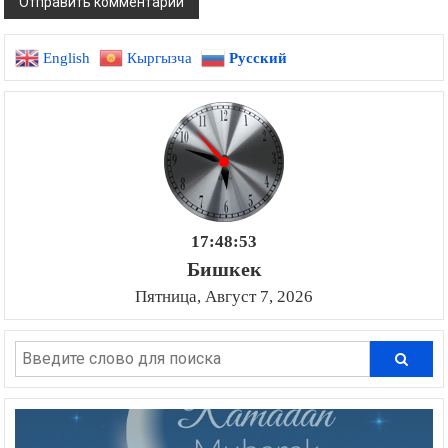
English
Кыргызча
Русский
17:48:54
Бишкек
Пятница, Август 7, 2026