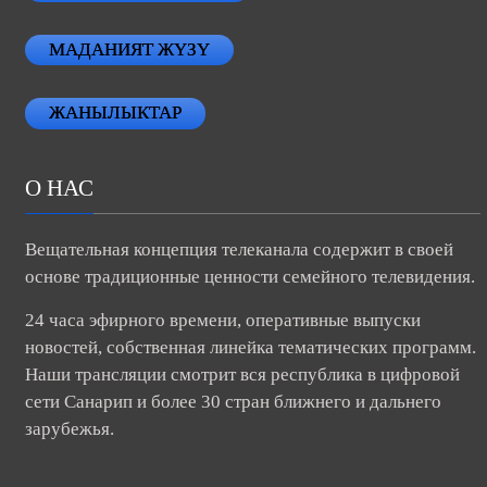
МАДАНИЯТ ЖҮЗҮ
ЖАНЫЛЫКТАР
О НАС
Вещательная концепция телеканала содержит в своей
основе традиционные ценности семейного телевидения.
24 часа эфирного времени, оперативные выпуски
новостей, собственная линейка тематических программ.
Наши трансляции смотрит вся республика в цифровой
сети Санарип и более 30 стран ближнего и дальнего
зарубежья.