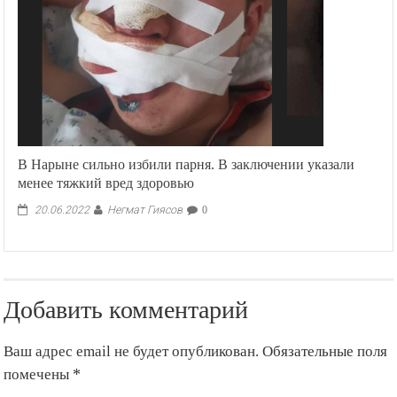
В Нарыне сильно избили парня. В заключении указали
менее тяжкий вред здоровью
Негмат Гиясов
20.06.2022
0
Добавить комментарий
Ваш адрес email не будет опубликован.
Обязательные поля
помечены
*