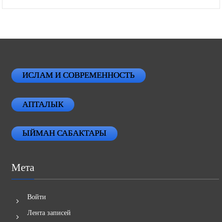
ИСЛАМ И СОВРЕМЕННОСТЬ
АПТАЛЫК
ЫЙМАН САБАКТАРЫ
Мета
Войти
Лента записей