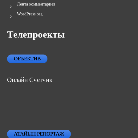
Лента комментариев
WordPress.org
Телепроекты
ОБЪЕКТИВ
Онлайн Счетчик
АТАЙЫН РЕПОРТАЖ