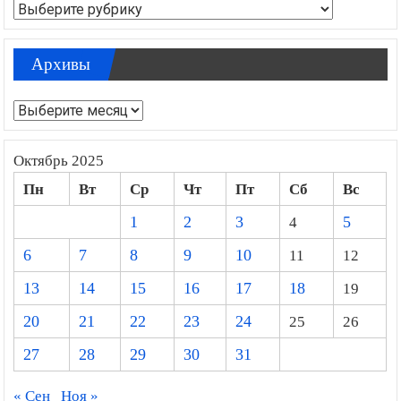
Рубрики
Архивы
Архивы
Октябрь 2025
Пн
Вт
Ср
Чт
Пт
Сб
Вс
1
2
3
4
5
6
7
8
9
10
11
12
13
14
15
16
17
18
19
20
21
22
23
24
25
26
27
28
29
30
31
« Сен
Ноя »