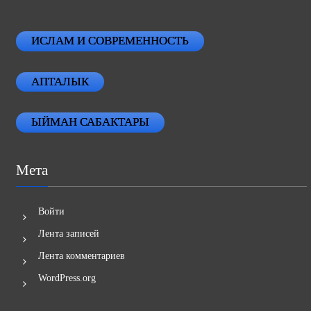
ИСЛАМ И СОВРЕМЕННОСТЬ
АПТАЛЫК
ЫЙМАН САБАКТАРЫ
Мета
Войти
Лента записей
Лента комментариев
WordPress.org