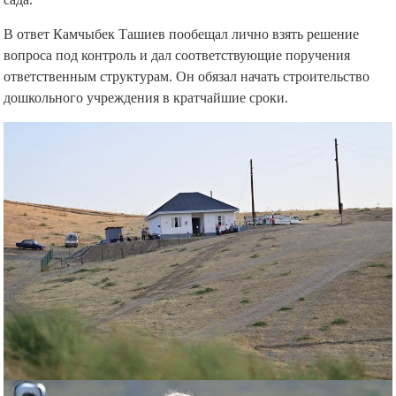
В ответ Камчыбек Ташиев пообещал лично взять решение
вопроса под контроль и дал соответствующие поручения
ответственным структурам. Он обязал начать строительство
дошкольного учреждения в кратчайшие сроки.