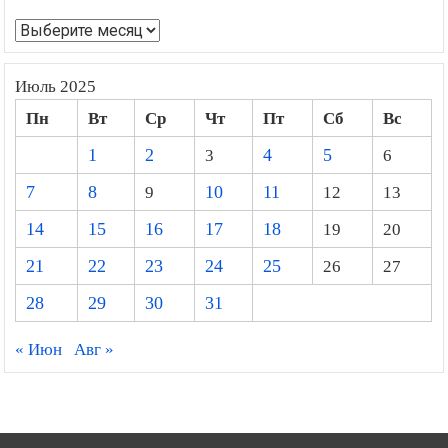
Архивы
Июль 2025
Пн
Вт
Ср
Чт
Пт
Сб
Вс
1
2
3
4
5
6
7
8
9
10
11
12
13
14
15
16
17
18
19
20
21
22
23
24
25
26
27
28
29
30
31
« Июн
Авг »