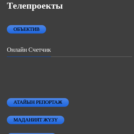
Телепроекты
ОБЪЕКТИВ
Онлайн Счетчик
АТАЙЫН РЕПОРТАЖ
МАДАНИЯТ ЖҮЗҮ