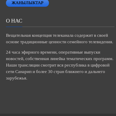
ЖАНЫЛЫКТАР
О НАС
Вещательная концепция телеканала содержит в своей
основе традиционные ценности семейного телевидения.
24 часа эфирного времени, оперативные выпуски
новостей, собственная линейка тематических программ.
Наши трансляции смотрит вся республика в цифровой
сети Санарип и более 30 стран ближнего и дальнего
зарубежья.