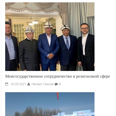
Межгосударственное сотрудничество в религиозной сфере
Негмат Гиясов
16.09.2021
0