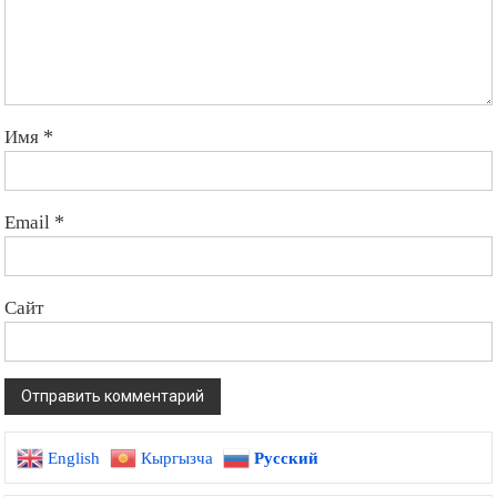
Имя
*
Email
*
Сайт
English
Кыргызча
Русский