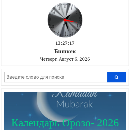
13:27:18
Бишкек
Четверг, Август 6, 2026
Календарь Орозо- 2026