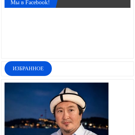
Мы в Facebook!
ИЗБРАННОЕ