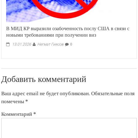
В МИД КР выразили озабоченность послу США в связи с
новыми требованиями при получении виз
Негмат Гиясов
13.01.2026
0
Добавить комментарий
Ваш адрес email не будет опубликован.
Обязательные поля
помечены
*
Комментарий
*