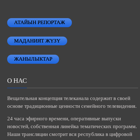
АТАЙЫН РЕПОРТАЖ
МАДАНИЯТ ЖҮЗҮ
ЖАНЫЛЫКТАР
О НАС
Вещательная концепция телеканала содержит в своей
основе традиционные ценности семейного телевидения.
24 часа эфирного времени, оперативные выпуски
новостей, собственная линейка тематических программ.
Наши трансляции смотрит вся республика в цифровой