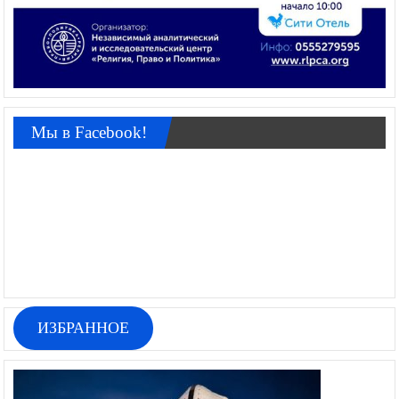
Мы в Facebook!
ИЗБРАННОЕ