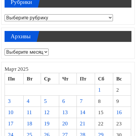
Рубрики
Рубрики
Архивы
Архивы
Март 2025
Пн
Вт
Ср
Чт
Пт
Сб
Вс
1
2
3
4
5
6
7
8
9
10
11
12
13
14
15
16
17
18
19
20
21
22
23
24
25
26
27
28
29
30