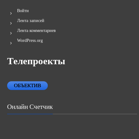
Войти
Лента записей
Лента комментариев
WordPress.org
Телепроекты
ОБЪЕКТИВ
Онлайн Счетчик