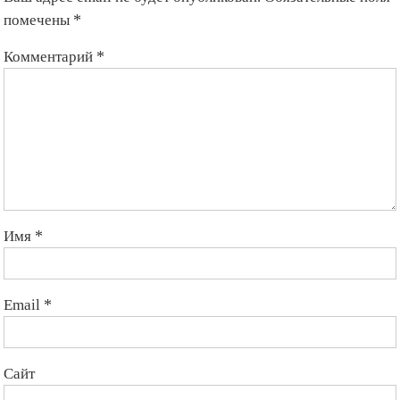
помечены
*
Комментарий
*
Имя
*
Email
*
Сайт