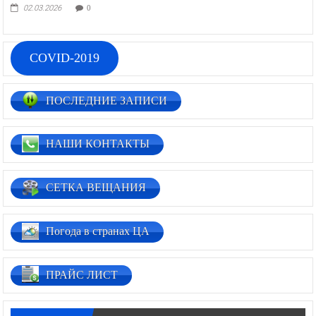
02.03.2026
0
COVID-2019
ПОСЛЕДНИЕ ЗАПИСИ
НАШИ КОНТАКТЫ
СЕТКА ВЕЩАНИЯ
Погода в странах ЦА
ПРАЙС ЛИСТ