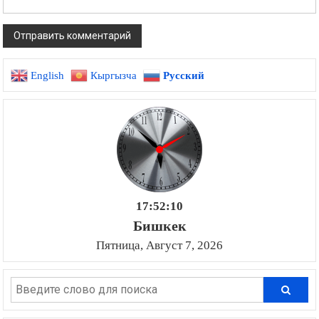
English
Кыргызча
Русский
17:52:11
Бишкек
Пятница, Август 7, 2026