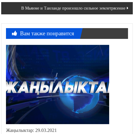
записям
В Мьянме и Таиланде произошло сильное землетрясение
Вам также понравится
Жаңылыктар: 29.03.2021