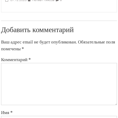
Добавить комментарий
Ваш адрес email не будет опубликован.
Обязательные поля
помечены
*
Комментарий
*
Имя
*