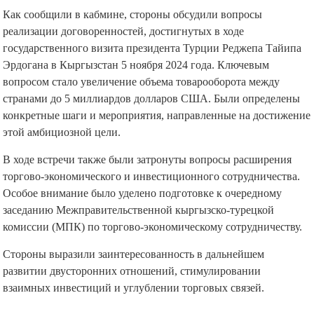
Как сообщили в кабмине, стороны обсудили вопросы
реализации договоренностей, достигнутых в ходе
государственного визита президента Турции Реджепа Тайипа
Эрдогана в Кыргызстан 5 ноября 2024 года. Ключевым
вопросом стало увеличение объема товарооборота между
странами до 5 миллиардов долларов США. Были определены
конкретные шаги и мероприятия, направленные на достижение
этой амбициозной цели.
В ходе встречи также были затронуты вопросы расширения
торгово-экономического и инвестиционного сотрудничества.
Особое внимание было уделено подготовке к очередному
заседанию Межправительственной кыргызско-турецкой
комиссии (МПК) по торгово-экономическому сотрудничеству.
Стороны выразили заинтересованность в дальнейшем
развитии двусторонних отношений, стимулировании
взаимных инвестиций и углублении торговых связей.