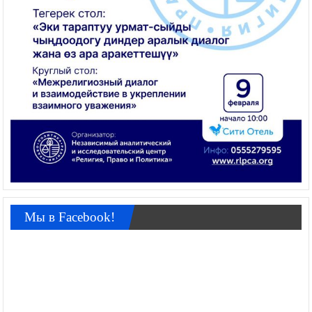
Мы в Facebook!