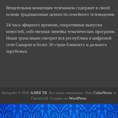
Вещательная концепция телеканала содержит в своей
основе традиционные ценности семейного телевидения.
24 часа эфирного времени, оперативные выпуски
новостей, собственная линейка тематических программ.
Наши трансляции смотрит вся республика в цифровой
сети Санарип и более 30 стран ближнего и дальнего
зарубежья.
АЗИЯ ТВ
ColorNews
Копирайт © 2026
. Все права защищены. Тема
от
WordPress
ThemeGrill. Создано на
.