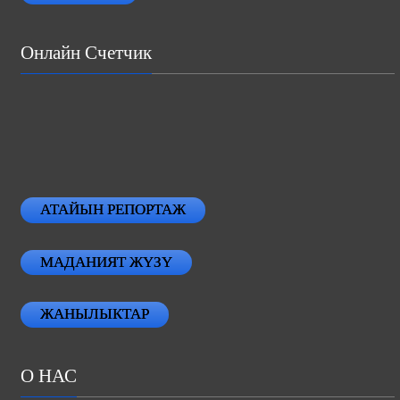
Онлайн Счетчик
АТАЙЫН РЕПОРТАЖ
МАДАНИЯТ ЖҮЗҮ
ЖАНЫЛЫКТАР
О НАС