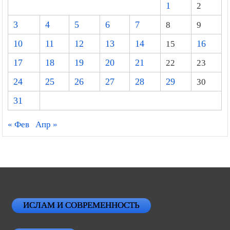
1
2
3
4
5
6
7
8
9
10
11
12
13
14
15
16
17
18
19
20
21
22
23
24
25
26
27
28
29
30
31
« Фев
Апр »
ИСЛАМ И СОВРЕМЕННОСТЬ