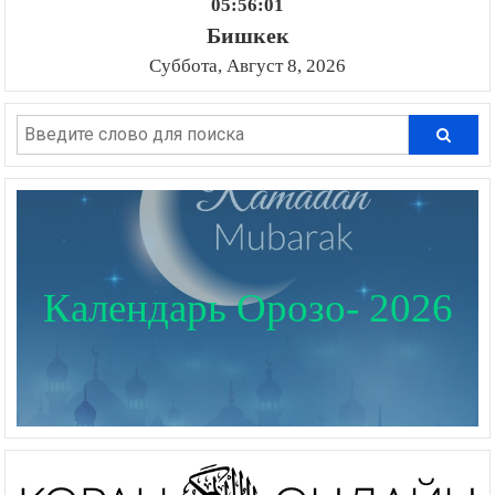
05:56:01
Бишкек
Суббота, Август 8, 2026
Календарь Орозо- 2026