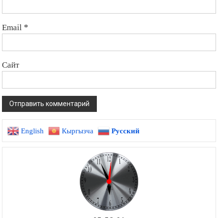
Email
*
Сайт
English
Кыргызча
Русский