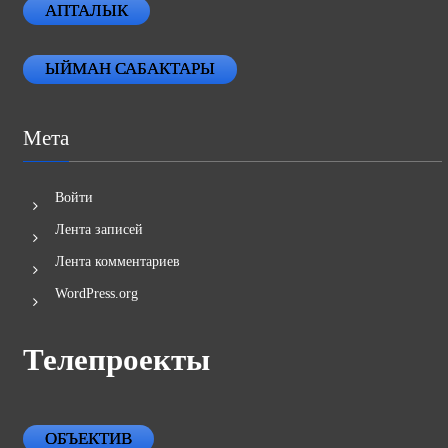
АПТАЛЫК
ЫЙМАН САБАКТАРЫ
Мета
Войти
Лента записей
Лента комментариев
WordPress.org
Телепроекты
ОБЪЕКТИВ