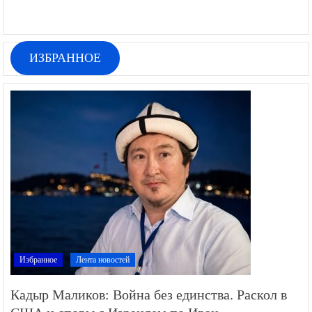
ИЗБРАННОЕ
Избранное
Лента новостей
Кадыр Маликов: Война без единства. Раскол в