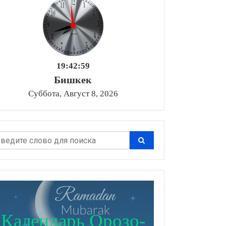
19:43:00
Бишкек
Суббота, Август 8, 2026
Календарь Орозо-