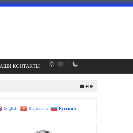
АШИ КОНТАКТЫ
English
Кыргызча
Русский