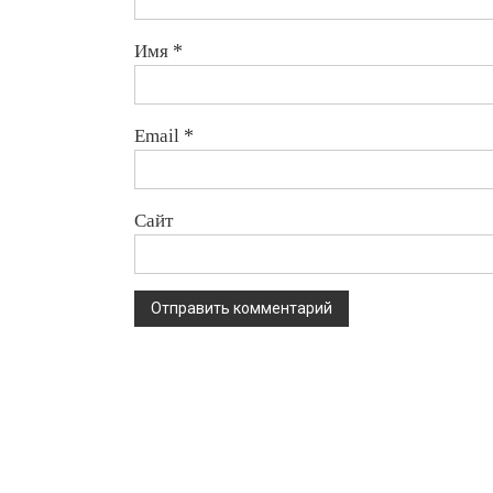
Имя
*
Email
*
Сайт