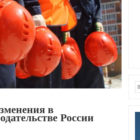
зменения в
одательстве России