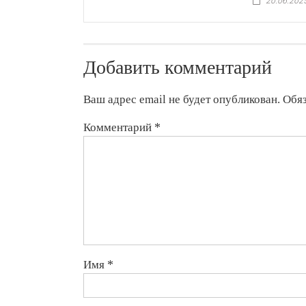
20.06.202
Добавить комментарий
Ваш адрес email не будет опубликован.
Обя
Комментарий
*
Имя
*