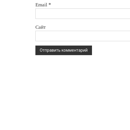
Email
*
Сайт