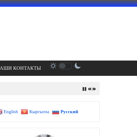
АШИ КОНТАКТЫ
English
Кыргызча
Русский