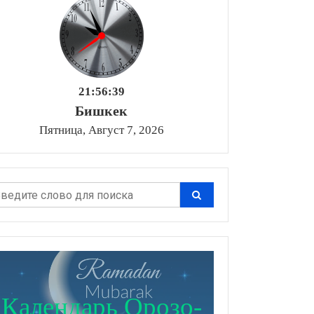
21:56:41
Бишкек
Пятница, Август 7, 2026
Календарь Орозо-