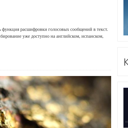
 функция расшифровки голосовых сообщений в текст.
ибирование уже доступно на английском, испанском,