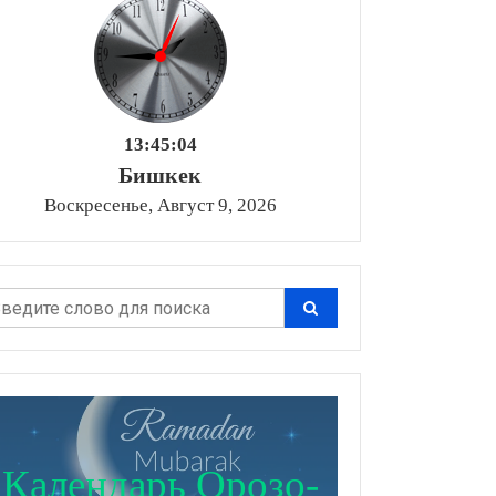
13:45:05
Бишкек
Воскресенье, Август 9, 2026
Календарь Орозо-