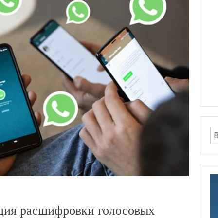
ция расшифровки голосовых