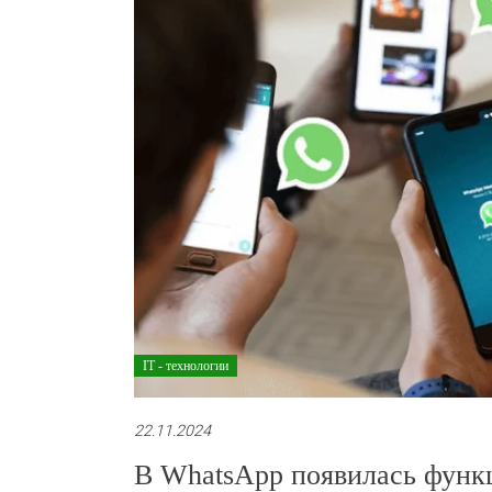
IT - технологии
22.11.2024
В WhatsApp появилась функ