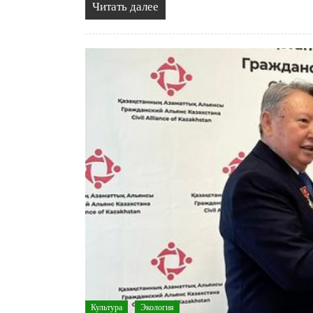
Читать далее
Культура
Экология