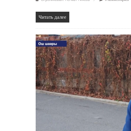
Читать далее