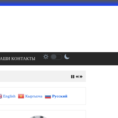
АШИ КОНТАКТЫ
ири
English
Кыргызча
Русский