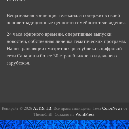
Вещательная концепция телеканала содержит в своей
основе традиционные ценности семейного телевидения.
24 часа эфирного времени, оперативные выпуски
новостей, собственная линейка тематических программ.
Наши трансляции смотрит вся республика в цифровой
сети Санарип и более 30 стран ближнего и дальнего
зарубежья.
АЗИЯ ТВ
ColorNews
Копирайт © 2026
. Все права защищены. Тема
от
WordPress
ThemeGrill. Создано на
.