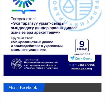
Мы в Facebook!