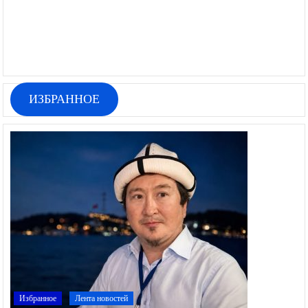
ИЗБРАННОЕ
Избранное
Лента новостей