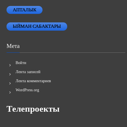
АПТАЛЫК
ЫЙМАН САБАКТАРЫ
Мета
Войти
Лента записей
Лента комментариев
WordPress.org
Телепроекты