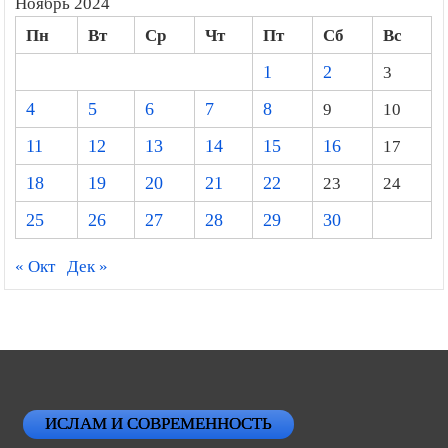
Ноябрь 2024
Пн
Вт
Ср
Чт
Пт
Сб
Вс
1
2
3
4
5
6
7
8
9
10
11
12
13
14
15
16
17
18
19
20
21
22
23
24
25
26
27
28
29
30
« Окт
Дек »
ИСЛАМ И СОВРЕМЕННОСТЬ