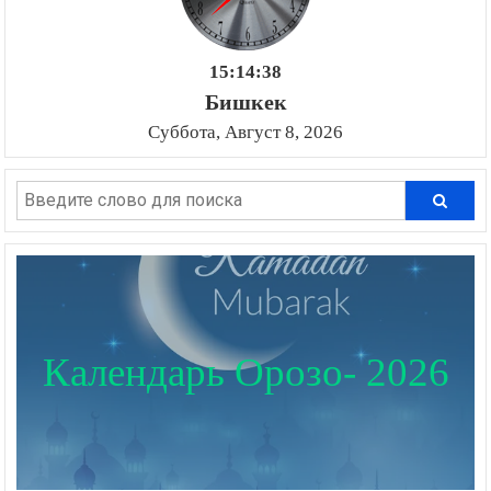
15:14:38
Бишкек
Суббота, Август 8, 2026
Календарь Орозо- 2026