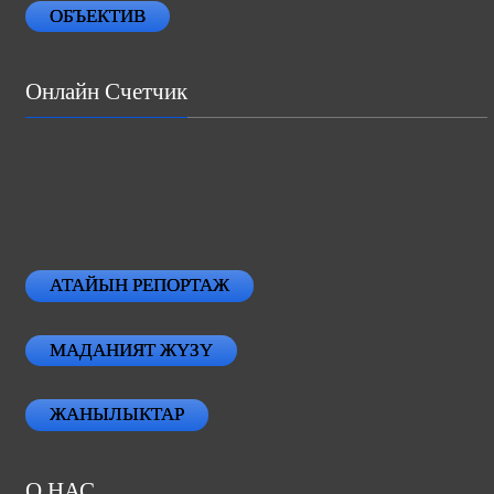
ОБЪЕКТИВ
Онлайн Счетчик
АТАЙЫН РЕПОРТАЖ
МАДАНИЯТ ЖҮЗҮ
ЖАНЫЛЫКТАР
О НАС