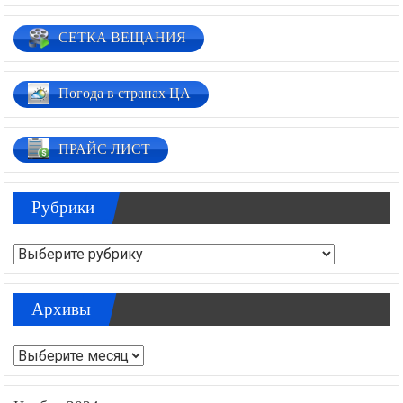
СЕТКА ВЕЩАНИЯ
Погода в странах ЦА
ПРАЙС ЛИСТ
Рубрики
Рубрики
Архивы
Архивы