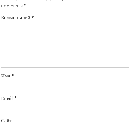
помечены
*
Комментарий
*
Имя
*
Email
*
Сайт