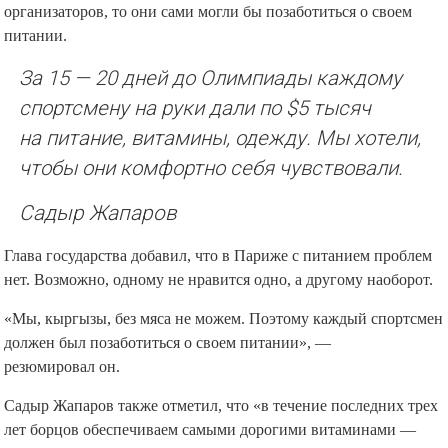
организаторов, то они сами могли бы позаботиться о своем
питании.
За 15 — 20 дней до Олимпиады каждому
спортсмену на руки дали по $5 тысяч
на питание, витамины, одежду. Мы хотели,
чтобы они комфортно себя чувствовали.
Садыр Жапаров
Глава государства добавил, что в Париже с питанием проблем
нет. Возможно, одному не нравится одно, а другому наоборот.
«Мы, кыргызы, без мяса не можем. Поэтому каждый спортсмен
должен был позаботиться о своем питании», —
резюмировал он.
Садыр Жапаров также отметил, что «в течение последних трех
лет борцов обеспечиваем самыми дорогими витаминами —