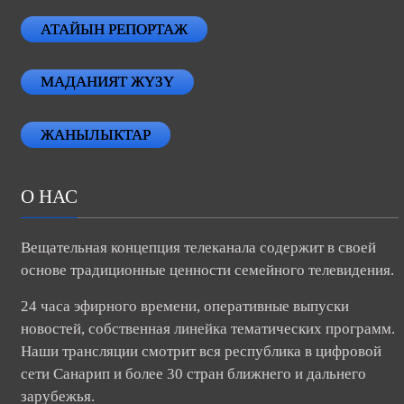
АТАЙЫН РЕПОРТАЖ
МАДАНИЯТ ЖҮЗҮ
ЖАНЫЛЫКТАР
О НАС
Вещательная концепция телеканала содержит в своей
основе традиционные ценности семейного телевидения.
24 часа эфирного времени, оперативные выпуски
новостей, собственная линейка тематических программ.
Наши трансляции смотрит вся республика в цифровой
сети Санарип и более 30 стран ближнего и дальнего
зарубежья.