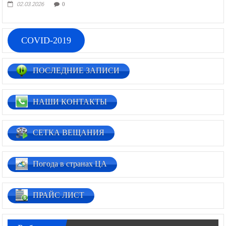
02.03.2026
0
COVID-2019
ПОСЛЕДНИЕ ЗАПИСИ
НАШИ КОНТАКТЫ
СЕТКА ВЕЩАНИЯ
Погода в странах ЦА
ПРАЙС ЛИСТ