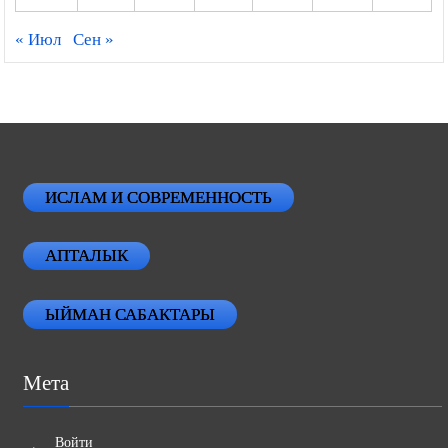
« Июл
Сен »
ИСЛАМ И СОВРЕМЕННОСТЬ
АПТАЛЫК
ЫЙМАН САБАКТАРЫ
Мета
Войти