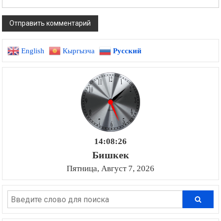
English
Кыргызча
Русский
14:08:27
Бишкек
Пятница, Август 7, 2026