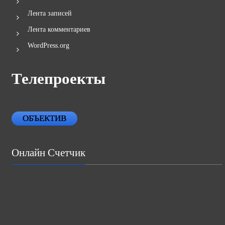
Лента записей
Лента комментариев
WordPress.org
Телепроекты
ОБЪЕКТИВ
Онлайн Счетчик