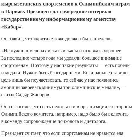
кыргызстанских спортсменов к Олимпийским играм
в Париже. Президент дал очередное интервью
государственному информационному агентству
«Кабар».
Он заявил, что «критике тоже должен быть предел».
«Не нужно в мелочах искать изъяны и искажать хорошее.
За последние четыре года мы уделяли большое внимание
спортсменам. Поэтому у нас такие результаты — есть победы
и медали. Нужно быть благодарными. Если раньше ставили
цель лишь бы поучаствовать, то сейчас у нас появились
амбиции завоевать минимум три олимпийские медали», —
сказал Садыр Жапаров.
Он согласился, что есть недостатки в организации со стороны
Олимпийского комитета, например, надо было бы включить
в команду сопровождение психолога и диетолога.
Президент считает, что если спортсменам не нравится еда