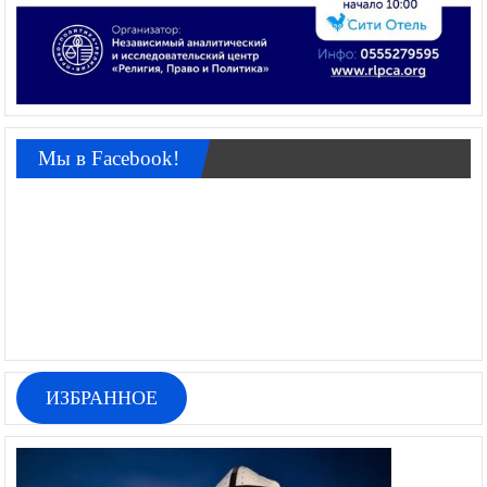
Мы в Facebook!
ИЗБРАННОЕ