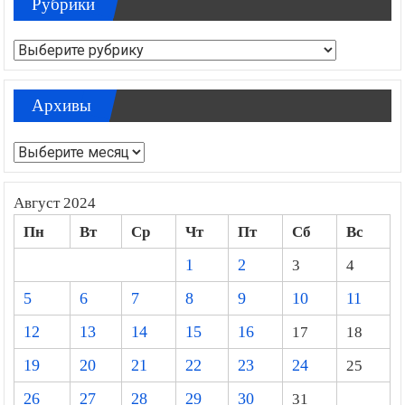
Рубрики
Рубрики
Архивы
Архивы
Август 2024
Пн
Вт
Ср
Чт
Пт
Сб
Вс
1
2
3
4
5
6
7
8
9
10
11
12
13
14
15
16
17
18
19
20
21
22
23
24
25
26
27
28
29
30
31