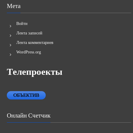
Мета
Войти
Лента записей
Лента комментариев
WordPress.org
Телепроекты
ОБЪЕКТИВ
Онлайн Счетчик