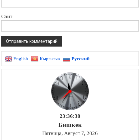
Сайт
English
Кыргызча
Русский
23:36:39
Бишкек
Пятница, Август 7, 2026