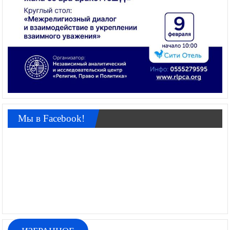
Мы в Facebook!