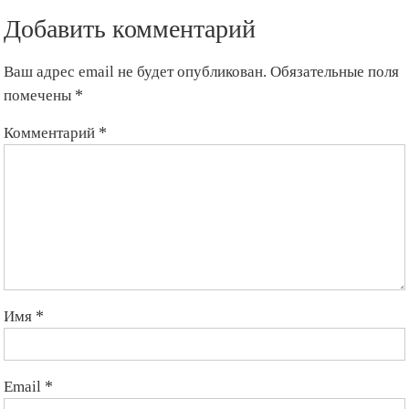
Добавить комментарий
Ваш адрес email не будет опубликован.
Обязательные поля
помечены
*
Комментарий
*
Имя
*
Email
*