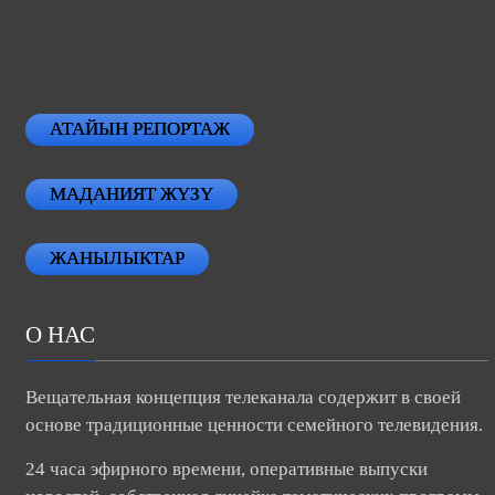
АТАЙЫН РЕПОРТАЖ
МАДАНИЯТ ЖҮЗҮ
ЖАНЫЛЫКТАР
О НАС
Вещательная концепция телеканала содержит в своей
основе традиционные ценности семейного телевидения.
24 часа эфирного времени, оперативные выпуски