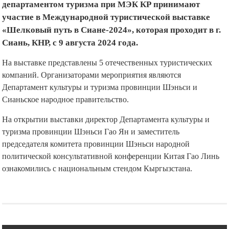
департаментом туризма при МЭК КР принимают
участие в Международной туристической выставке
«Шелковый путь в Сиане-2024», которая проходит в г.
Сиань, КНР, с 9 августа 2024 года.
На выставке представлены 5 отечественных туристических
компаний. Организаторами мероприятия являются
Департамент культуры и туризма провинции Шэньси и
Сианьское народное правительство.
На открытии выставки директор Департамента культуры и
туризма провинции Шэньси Гао Ян и заместитель
председателя комитета провинции Шэньси народной
политической консультативной конференции Китая Гао Линь
ознакомились с национальным стендом Кыргызстана.