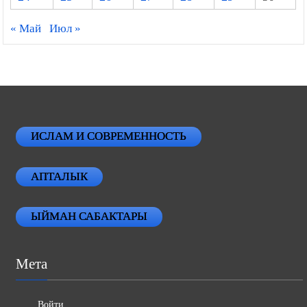
« Май
Июл »
ИСЛАМ И СОВРЕМЕННОСТЬ
АПТАЛЫК
ЫЙМАН САБАКТАРЫ
Мета
Войти