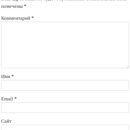
помечены
*
Комментарий
*
Имя
*
Email
*
Сайт