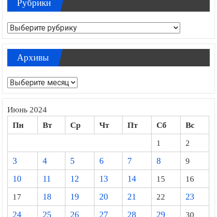
Рубрики
Рубрики
Архивы
Архивы
Июнь 2024
Пн
Вт
Ср
Чт
Пт
Сб
Вс
1
2
3
4
5
6
7
8
9
10
11
12
13
14
15
16
17
18
19
20
21
22
23
24
25
26
27
28
29
30