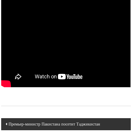
Навигация
Премьер-министр Пакистана посетит Таджикистан