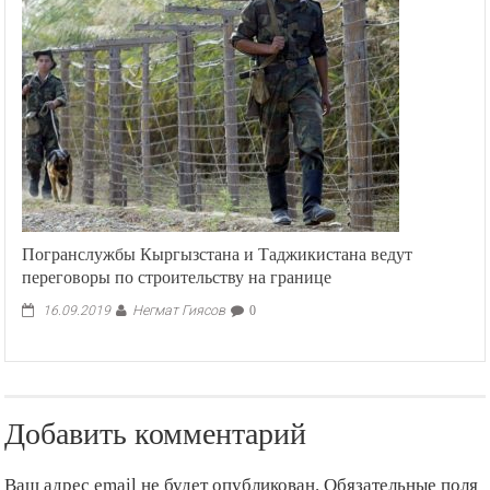
Погранслужбы Кыргызстана и Таджикистана ведут
переговоры по строительству на границе
Негмат Гиясов
16.09.2019
0
Добавить комментарий
Ваш адрес email не будет опубликован.
Обязательные поля