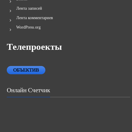
Лента записей
Лента комментариев
WordPress.org
Телепроекты
ОБЪЕКТИВ
Онлайн Счетчик