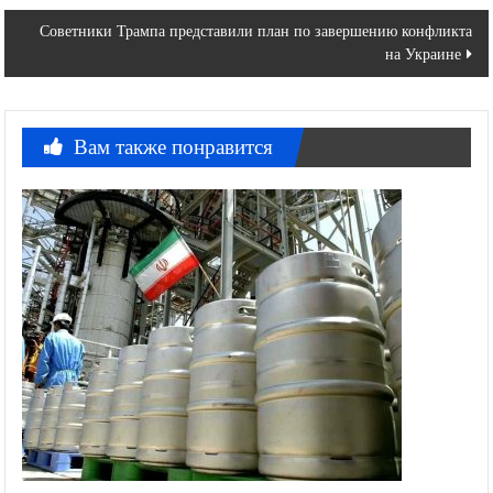
по
Советники Трампа представили план по завершению конфликта
записям
на Украине
Вам также понравится