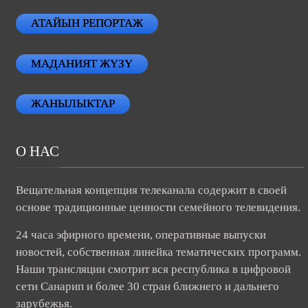
АТАЙЫН РЕПОРТАЖ
МАДАНИЯТ ЖҮЗҮ
ЖАНЫЛЫКТАР
О НАС
Вещательная концепция телеканала содержит в своей
основе традиционные ценности семейного телевидения.
24 часа эфирного времени, оперативные выпуски
новостей, собственная линейка тематических программ.
Наши трансляции смотрит вся республика в цифровой
сети Санарип и более 30 стран ближнего и дальнего
зарубежья.