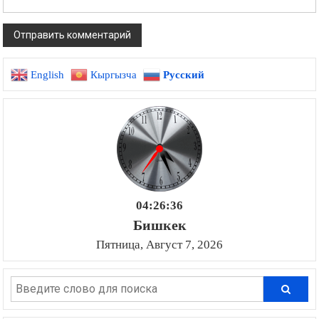
English
Кыргызча
Русский
04:26:36
Бишкек
Пятница, Август 7, 2026