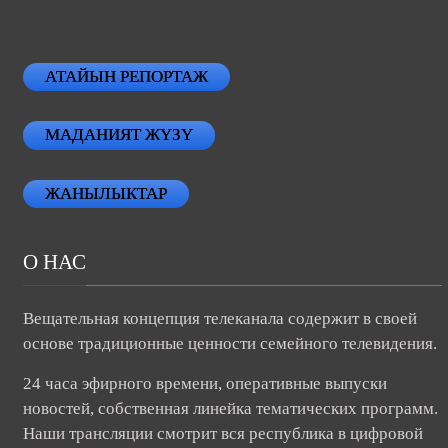
АТАЙЫН РЕПОРТАЖ
МАДАНИЯТ ЖҮЗҮ
ЖАНЫЛЫКТАР
О НАС
Вещательная концепция телеканала содержит в своей
основе традиционные ценности семейного телевидения.
24 часа эфирного времени, оперативные выпуски
новостей, собственная линейка тематических программ.
Наши трансляции смотрит вся республика в цифровой