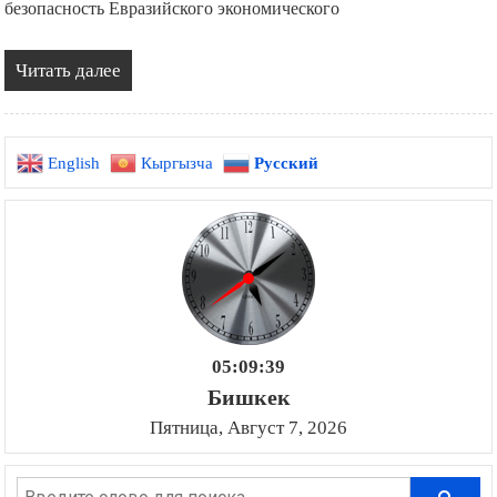
безопасность Евразийского экономического
Читать далее
English
Кыргызча
Русский
05:09:40
Бишкек
Пятница, Август 7, 2026