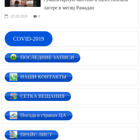
лагере в месяц Рамадан
02.03.2026
0
COVID-2019
ПОСЛЕДНИЕ ЗАПИСИ
НАШИ КОНТАКТЫ
СЕТКА ВЕЩАНИЯ
Погода в странах ЦА
ПРАЙС ЛИСТ