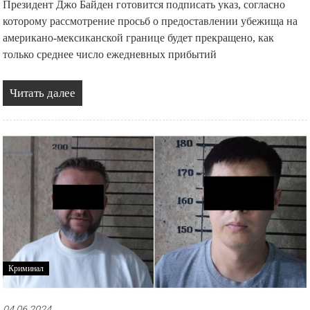
Президент Джо Байден готовится подписать указ, согласно
которому рассмотрение просьб о предоставлении убежища на
американо-мексиканской границе будет прекращено, как
только среднее число ежедневных прибытий
Читать далее
Криминал
04.06.2024