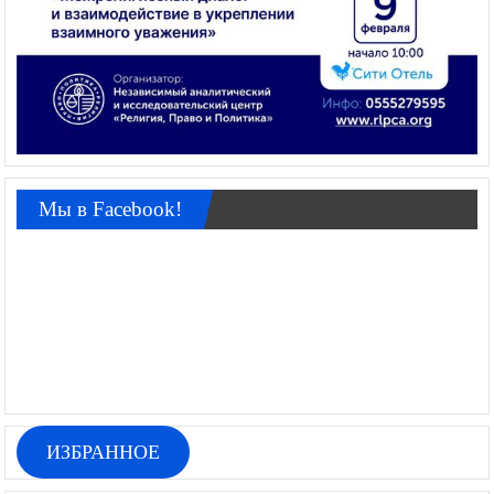
Мы в Facebook!
ИЗБРАННОЕ