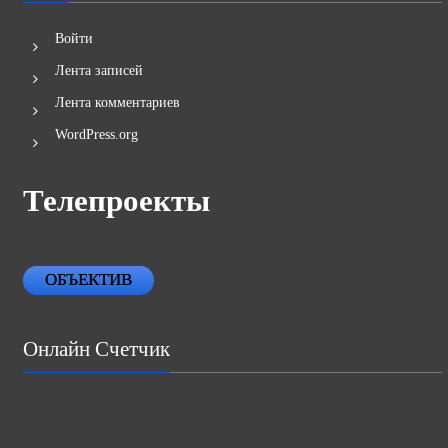
Войти
Лента записей
Лента комментариев
WordPress.org
Телепроекты
ОБЪЕКТИВ
Онлайн Счетчик