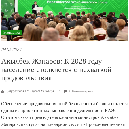
Экономика
04.06.2024
Акылбек Жапаров: К 2028 году
население столкнется с нехваткой
продовольствия
Опубликовал: Негмат Гиясов
0 Комментариев
Обеспечение продовольственной безопасности было и остается
одним из приоритетных направлений деятельности ЕАЭС.
Об этом сказал председатель кабинета министров Акылбек
Жапаров, выступая на пленарной сессии «Продовольственная