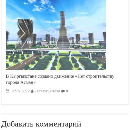
В Кыргызстане создано движение «Нет строительству
города Асман»
Негмат Гиясов
20.01.2022
0
Добавить комментарий