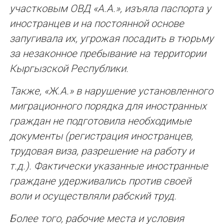
участковым ОВД «А.А.», изъяла паспорта у
иностранцев и на постоянной основе
запугивала их, угрожая посадить в тюрьму
за незаконное пребывание на территории
Кыргызской Республики.
Также, «Ж.А.» в нарушение установленного
миграционного порядка для иностранных
граждан не подготовила необходимые
документы (регистрация иностранцев,
трудовая виза, разрешение на работу и
т.д.). Фактически указанные иностранные
граждане удерживались против своей
воли и осуществляли рабский труд.
Более того, рабочие места и условия