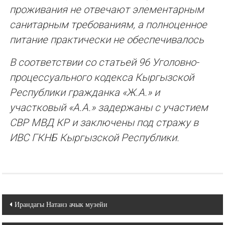
проживания не отвечают элементарным
санитарным требованиям, а полноценное
питание практически не обеспечивалось
В соответствии со статьей 96 Уголовно-
процессуального кодекса Кыргызской
Республики гражданка «Ж.А.» и
участковый «А.А.» задержаны с участием
СВР МВД КР и заключены под стражу в
ИВС ГКНБ Кыргызской Республики.
Навигация
Ирандагы Натанз ачык музейи
по