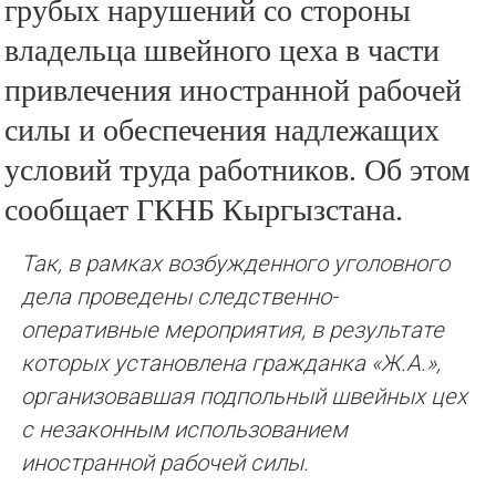
грубых нарушений со стороны
владельца швейного цеха в части
привлечения иностранной рабочей
силы и обеспечения надлежащих
условий труда работников. Об этом
сообщает ГКНБ Кыргызстана.
Так, в рамках возбужденного уголовного
дела проведены следственно-
оперативные мероприятия, в результате
которых установлена гражданка «Ж.А.»,
организовавшая подпольный швейных цех
с незаконным использованием
иностранной рабочей силы.