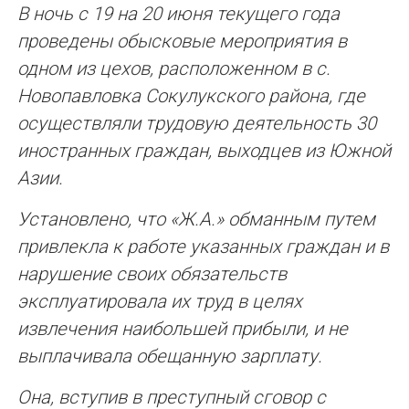
В ночь с 19 на 20 июня текущего года
проведены обысковые мероприятия в
одном из цехов, расположенном в с.
Новопавловка Сокулукского района, где
осуществляли трудовую деятельность 30
иностранных граждан, выходцев из Южной
Азии.
Установлено, что «Ж.А.» обманным путем
привлекла к работе указанных граждан и в
нарушение своих обязательств
эксплуатировала их труд в целях
извлечения наибольшей прибыли, и не
выплачивала обещанную зарплату.
Она, вступив в преступный сговор с