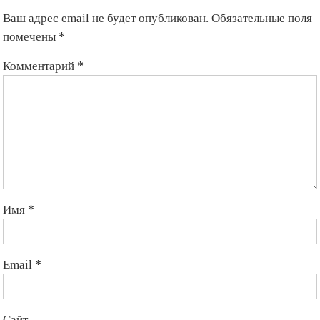
Ваш адрес email не будет опубликован.
Обязательные поля
помечены
*
Комментарий
*
Имя
*
Email
*
Сайт