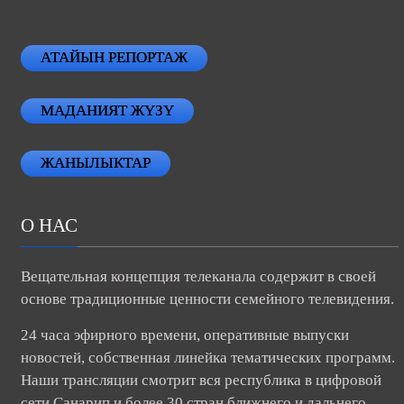
АТАЙЫН РЕПОРТАЖ
МАДАНИЯТ ЖҮЗҮ
ЖАНЫЛЫКТАР
О НАС
Вещательная концепция телеканала содержит в своей
основе традиционные ценности семейного телевидения.
24 часа эфирного времени, оперативные выпуски
новостей, собственная линейка тематических программ.
Наши трансляции смотрит вся республика в цифровой
сети Санарип и более 30 стран ближнего и дальнего