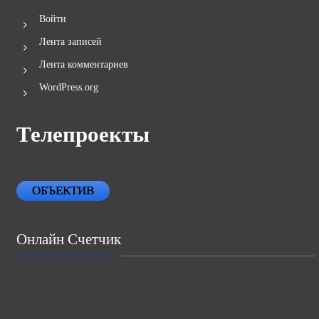
Войти
Лента записей
Лента комментариев
WordPress.org
Телепроекты
ОБЪЕКТИВ
Онлайн Счетчик