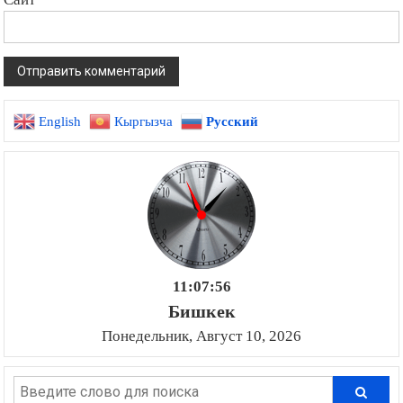
English
Кыргызча
Русский
11:07:57
Бишкек
Понедельник, Август 10, 2026