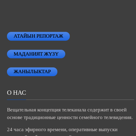
АТАЙЫН РЕПОРТАЖ
МАДАНИЯТ ЖҮЗҮ
ЖАНЫЛЫКТАР
О НАС
Вещательная концепция телеканала содержит в своей
основе традиционные ценности семейного телевидения.
24 часа эфирного времени, оперативные выпуски