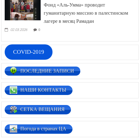
Фонд «Аль-Умма» проводит
гуманитарную миссию в палестинском
лагере в месяц Рамадан
02.03.2026
0
COVID-2019
ПОСЛЕДНИЕ ЗАПИСИ
НАШИ КОНТАКТЫ
СЕТКА ВЕЩАНИЯ
Погода в странах ЦА