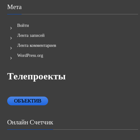
Мета
Войти
Лента записей
Лента комментариев
WordPress.org
Телепроекты
ОБЪЕКТИВ
Онлайн Счетчик