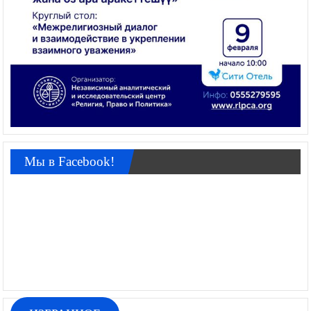
Мы в Facebook!