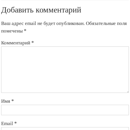
Добавить комментарий
Ваш адрес email не будет опубликован.
Обязательные поля
помечены
*
Комментарий
*
Имя
*
Email
*