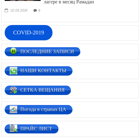
лагере в месяц Рамадан
02.03.2026
0
COVID-2019
ПОСЛЕДНИЕ ЗАПИСИ
НАШИ КОНТАКТЫ
СЕТКА ВЕЩАНИЯ
Погода в странах ЦА
ПРАЙС ЛИСТ