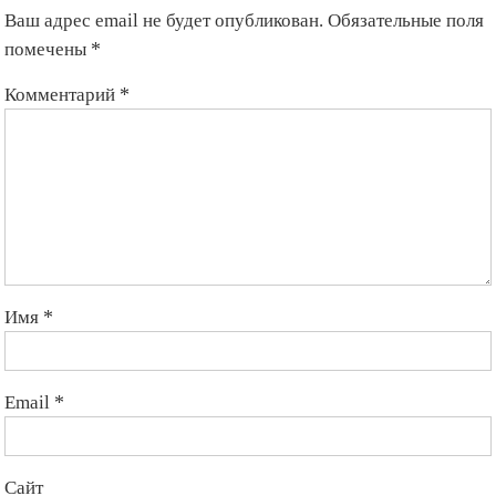
Ваш адрес email не будет опубликован.
Обязательные поля
помечены
*
Комментарий
*
Имя
*
Email
*
Сайт