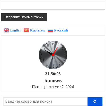
English
Кыргызча
Русский
21:50:06
Бишкек
Пятница, Август 7, 2026