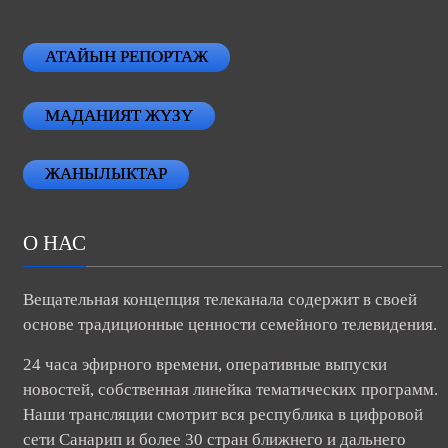
АТАЙЫН РЕПОРТАЖ
МАДАНИЯТ ЖҮЗҮ
ЖАНЫЛЫКТАР
О НАС
Вещательная концепция телеканала содержит в своей
основе традиционные ценности семейного телевидения.
24 часа эфирного времени, оперативные выпуски
новостей, собственная линейка тематических программ.
Наши трансляции смотрит вся республика в цифровой
сети Санарип и более 30 стран ближнего и дальнего