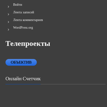
Войти
Лента записей
Лента комментариев
WordPress.org
Телепроекты
ОБЪЕКТИВ
Онлайн Счетчик