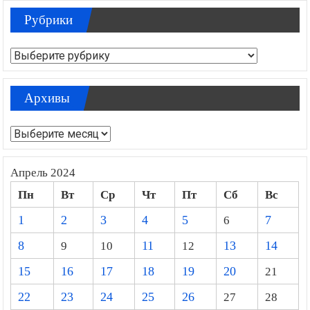
Рубрики
Рубрики
Архивы
Архивы
Апрель 2024
Пн
Вт
Ср
Чт
Пт
Сб
Вс
1
2
3
4
5
6
7
8
9
10
11
12
13
14
15
16
17
18
19
20
21
22
23
24
25
26
27
28