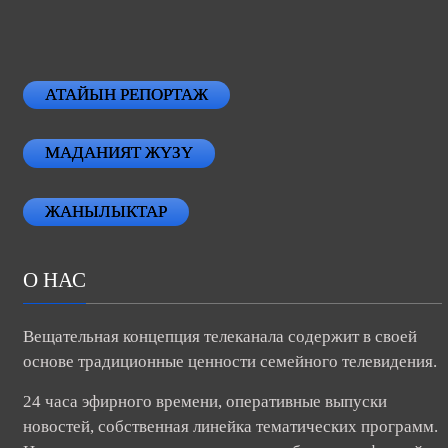
АТАЙЫН РЕПОРТАЖ
МАДАНИЯТ ЖҮЗҮ
ЖАНЫЛЫКТАР
О НАС
Вещательная концепция телеканала содержит в своей
основе традиционные ценности семейного телевидения.
24 часа эфирного времени, оперативные выпуски
новостей, собственная линейка тематических программ.