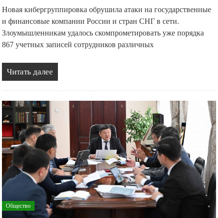
Новая кибергруппировка обрушила атаки на государственные
и финансовые компании России и стран СНГ в сети.
Злоумышленникам удалось скомпрометировать уже порядка
867 учетных записей сотрудников различных
Читать далее
Общество