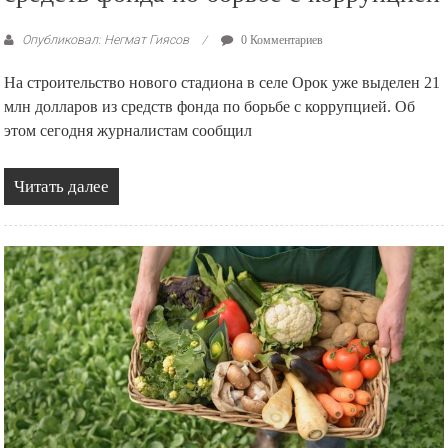
Опубликовал: Негмат Гиясов
0 Комментариев
На строительство нового стадиона в селе Орок уже выделен 21
млн долларов из средств фонда по борьбе с коррупцией. Об
этом сегодня журналистам сообщил
Читать далее