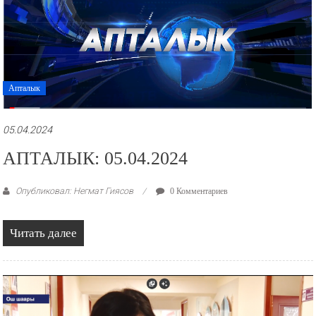
Апталык
05.04.2024
АПТАЛЫК: 05.04.2024
Опубликовал: Негмат Гиясов
0 Комментариев
Читать далее