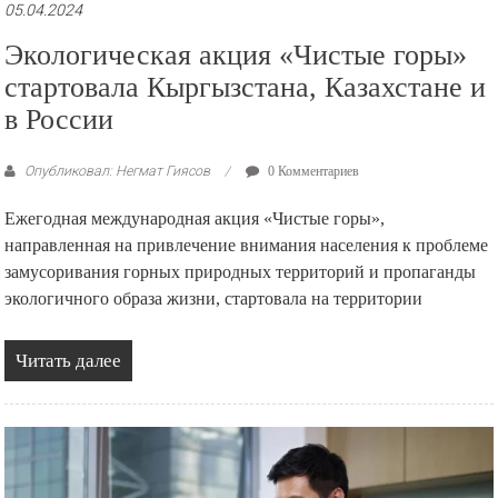
05.04.2024
Экологическая акция «Чистые горы»
стартовала Кыргызстана, Казахстане и
в России
Опубликовал: Негмат Гиясов
0 Комментариев
Ежегодная международная акция «Чистые горы»,
направленная на привлечение внимания населения к проблеме
замусоривания горных природных территорий и пропаганды
экологичного образа жизни, стартовала на территории
Читать далее