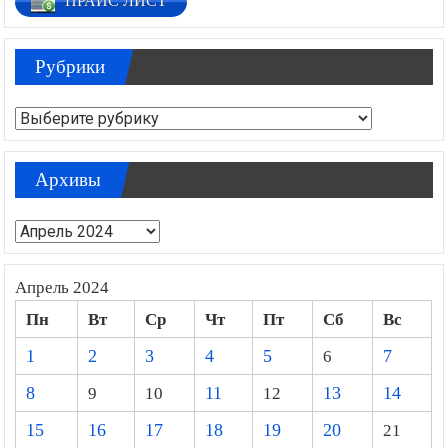
ПРАЙС ЛИСТ
Рубрики
Рубрики
Архивы
Архивы
Апрель 2024
Пн
Вт
Ср
Чт
Пт
Сб
Вс
1
2
3
4
5
6
7
8
9
10
11
12
13
14
15
16
17
18
19
20
21