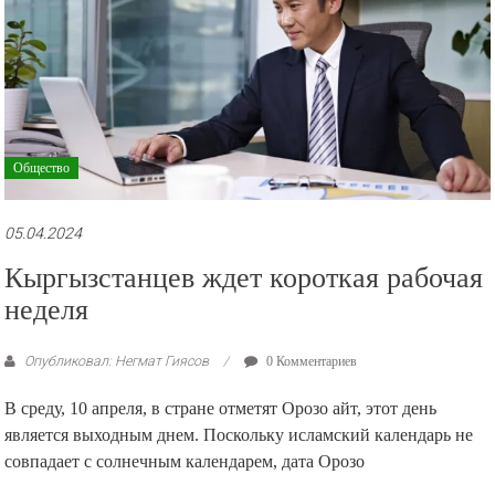
Общество
05.04.2024
Кыргызстанцев ждет короткая рабочая
неделя
Опубликовал: Негмат Гиясов
0 Комментариев
В среду, 10 апреля, в стране отметят Орозо айт, этот день
является выходным днем. Поскольку исламский календарь не
совпадает с солнечным календарем, дата Орозо