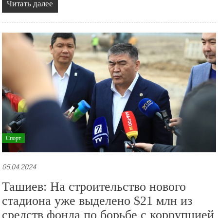
Читать далее
Спорт
05.04.2024
Ташиев: На строительство нового
стадиона уже выделено $21 млн из
средств фонда по борьбе с коррупцией