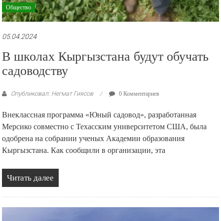
Общество
05.04.2024
В школах Кыргызстана будут обучать
садоводству
Опубликовал: Негмат Гиясов
0 Комментариев
Внеклассная программа «Юный садовод», разработанная
Мерсико совместно с Техасским университетом США, была
одобрена на собрании ученых Академии образования
Кыргызстана. Как сообщили в организации, эта
Читать далее