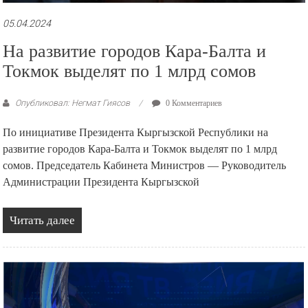
05.04.2024
На развитие городов Кара-Балта и
Токмок выделят по 1 млрд сомов
Опубликовал: Негмат Гиясов
0 Комментариев
По инициативе Президента Кыргызской Республики на
развитие городов Кара-Балта и Токмок выделят по 1 млрд
сомов. Председатель Кабинета Министров — Руководитель
Администрации Президента Кыргызской
Читать далее