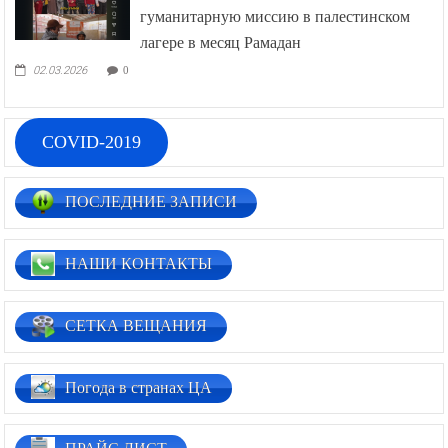
гуманитарную миссию в палестинском
лагере в месяц Рамадан
02.03.2026
0
COVID-2019
ПОСЛЕДНИЕ ЗАПИСИ
НАШИ КОНТАКТЫ
СЕТКА ВЕЩАНИЯ
Погода в странах ЦА