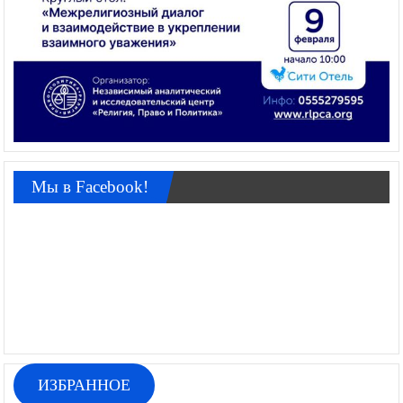
Мы в Facebook!
ИЗБРАННОЕ