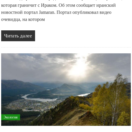
которая граничит с Ираком. Об этом сообщает иранский
новостной портал Jamaran. Портал опубликовал видео
очевидца, на котором
Читать далее
Экология