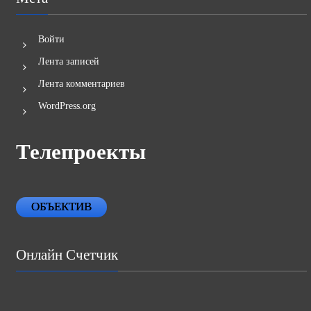
Войти
Лента записей
Лента комментариев
WordPress.org
Телепроекты
ОБЪЕКТИВ
Онлайн Счетчик