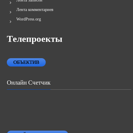
Лента записей
Лента комментариев
WordPress.org
Телепроекты
ОБЪЕКТИВ
Онлайн Счетчик