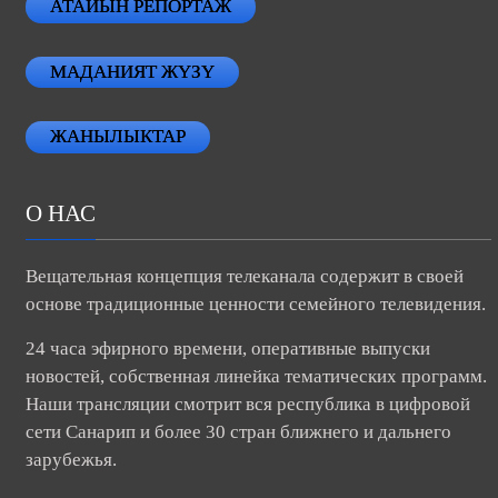
АТАЙЫН РЕПОРТАЖ
МАДАНИЯТ ЖҮЗҮ
ЖАНЫЛЫКТАР
О НАС
Вещательная концепция телеканала содержит в своей
основе традиционные ценности семейного телевидения.
24 часа эфирного времени, оперативные выпуски
новостей, собственная линейка тематических программ.
Наши трансляции смотрит вся республика в цифровой
сети Санарип и более 30 стран ближнего и дальнего
зарубежья.