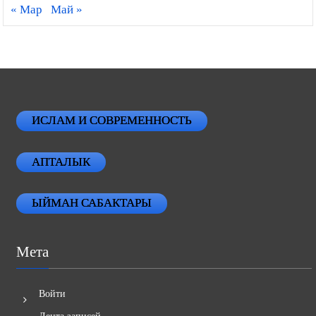
« Мар
Май »
ИСЛАМ И СОВРЕМЕННОСТЬ
АПТАЛЫК
ЫЙМАН САБАКТАРЫ
Мета
Войти