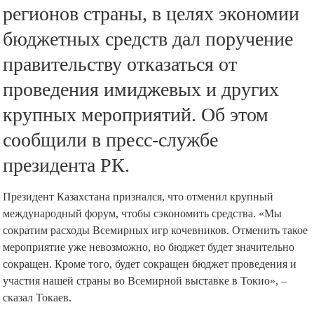
регионов страны, в целях экономии
бюджетных средств дал поручение
правительству отказаться от
проведения имиджевых и других
крупных мероприятий. Об этом
сообщили в пресс-службе
президента РК.
Президент Казахстана признался, что отменил крупный
международный форум, чтобы сэкономить средства. «Мы
сократим расходы Всемирных игр кочевников. Отменить такое
мероприятие уже невозможно, но бюджет будет значительно
сокращен. Кроме того, будет сокращен бюджет проведения и
участия нашей страны во Всемирной выставке в Токио», –
сказал Токаев.