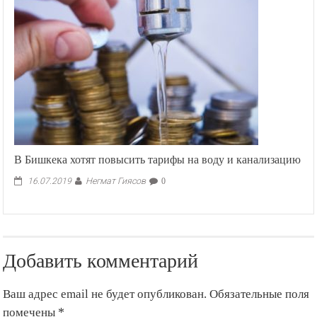
В Бишкека хотят повысить тарифы на воду и канализацию
Негмат Гиясов
16.07.2019
0
Добавить комментарий
Ваш адрес email не будет опубликован.
Обязательные поля
помечены
*