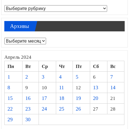
Рубрики
Архивы
Архивы
Апрель 2024
Пн
Вт
Ср
Чт
Пт
Сб
Вс
1
2
3
4
5
6
7
8
9
10
11
12
13
14
15
16
17
18
19
20
21
22
23
24
25
26
27
28
29
30