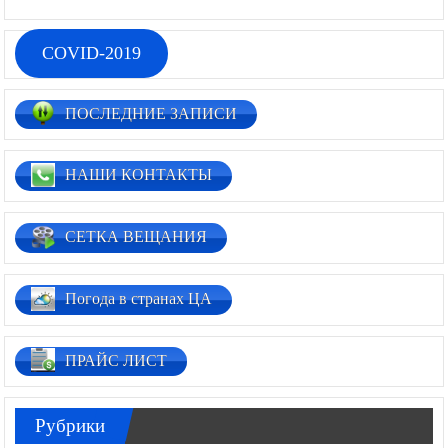
COVID-2019
ПОСЛЕДНИЕ ЗАПИСИ
НАШИ КОНТАКТЫ
СЕТКА ВЕЩАНИЯ
Погода в странах ЦА
ПРАЙС ЛИСТ
Рубрики