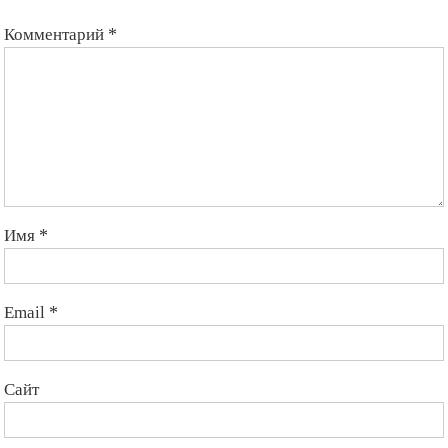
Комментарий
*
Имя
*
Email
*
Сайт