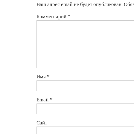
Ваш адрес email не будет опубликован.
Обя
Комментарий
*
Имя
*
Email
*
Сайт