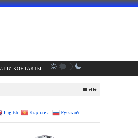
АШИ КОНТАКТЫ
English
Кыргызча
Русский