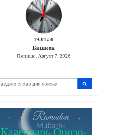
19:02:00
Бишкек
Пятница, Август 7, 2026
Календарь Орозо-