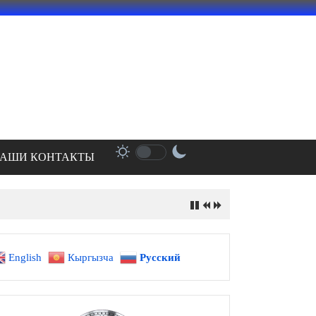
АШИ КОНТАКТЫ
English
Кыргызча
Русский