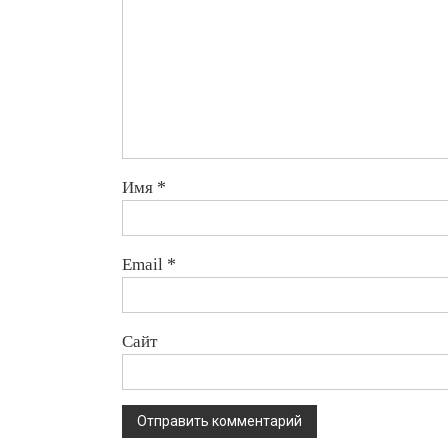
Имя
*
Email
*
Сайт