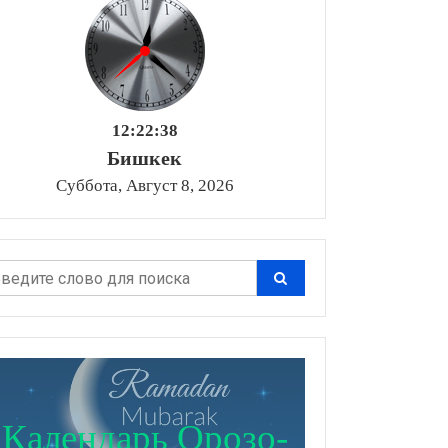
12:22:39
Бишкек
Суббота, Август 8, 2026
Календарь Орозо-