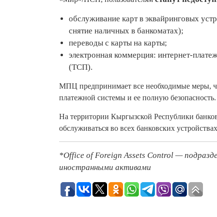
обслуживание карт в эквайринговых устр
снятие наличных в банкоматах);
переводы с карты на карты;
электронная коммерция: интернет-платеж
(ТСП).
МПЦ предпринимает все необходимые меры, ч
платежной системы и ее полную безопасность.
На территории Кыргызской Республики банко
обслуживаться во всех банковских устройствах
*Office of Foreign Assets Control — подра
иностранными активами