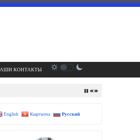
АШИ КОНТАКТЫ
English
Кыргызча
Русский