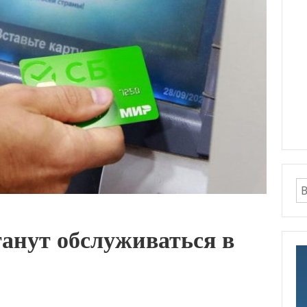
анут обслуживаться в