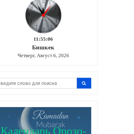
11:55:07
Бишкек
Четверг, Август 6, 2026
Календарь Орозо-