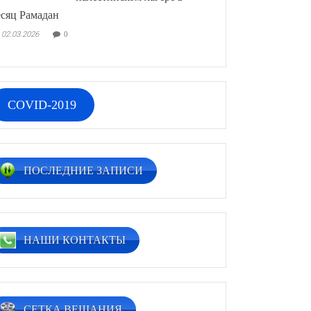
сяц Рамадан
02.03.2026
0
COVID-2019
ПОСЛЕДНИЕ ЗАПИСИ
НАШИ КОНТАКТЫ
СЕТКА ВЕЩАНИЯ