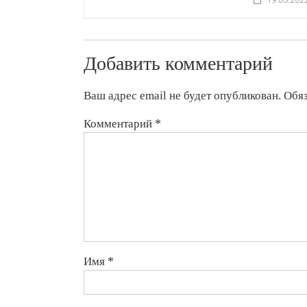
Добавить комментарий
Ваш адрес email не будет опубликован.
Обя
Комментарий
*
Имя
*