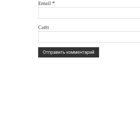
Email
*
Сайт