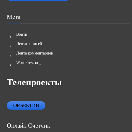
Мета
Войти
Лента записей
Лента комментариев
WordPress.org
Телепроекты
ОБЪЕКТИВ
Онлайн Счетчик