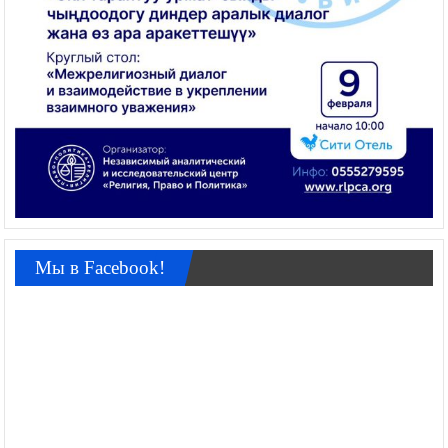
Мы в Facebook!