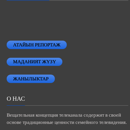
АТАЙЫН РЕПОРТАЖ
МАДАНИЯТ ЖҮЗҮ
ЖАНЫЛЫКТАР
О НАС
Вещательная концепция телеканала содержит в своей
основе традиционные ценности семейного телевидения.