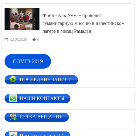
Фонд «Аль-Умма» проводит
гуманитарную миссию в палестинском
лагере в месяц Рамадан
02.03.2026
0
COVID-2019
ПОСЛЕДНИЕ ЗАПИСИ
НАШИ КОНТАКТЫ
СЕТКА ВЕЩАНИЯ
Погода в странах ЦА