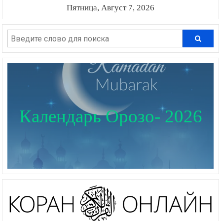
Пятница, Август 7, 2026
Календарь Орозо- 2026