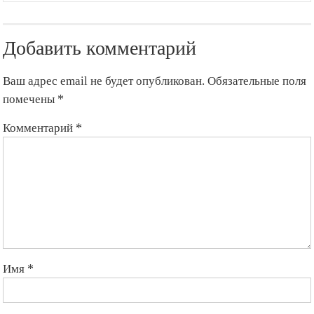
Добавить комментарий
Ваш адрес email не будет опубликован.
Обязательные поля
помечены
*
Комментарий
*
Имя
*