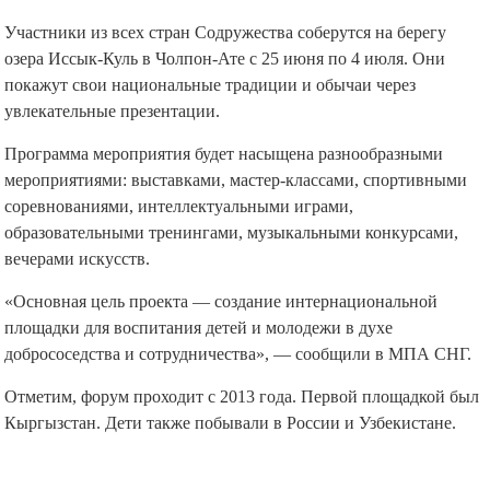
Участники из всех стран Содружества соберутся на берегу
озера Иссык-Куль в Чолпон-Ате с 25 июня по 4 июля. Они
покажут свои национальные традиции и обычаи через
увлекательные презентации.
Программа мероприятия будет насыщена разнообразными
мероприятиями: выставками, мастер-классами, спортивными
соревнованиями, интеллектуальными играми,
образовательными тренингами, музыкальными конкурсами,
вечерами искусств.
«Основная цель проекта — создание интернациональной
площадки для воспитания детей и молодежи в духе
добрососедства и сотрудничества», — сообщили в МПА СНГ.
Отметим, форум проходит с 2013 года. Первой площадкой был
Кыргызстан. Дети также побывали в России и Узбекистане.