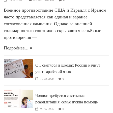
Военное противостояние США и Израиля с Ираном
часто представляется как единая и заранее
согласованная кампания. Однако за внешней
солидарностью союзников скрываются серьёзные
противоречия —
Подробнее...
С 1 сентября в школах России начнут
учить арабский язык
19.06.2026
0
Чолпон требуется системная
реабилитация: семье нужна помощь
03.05.2026
0