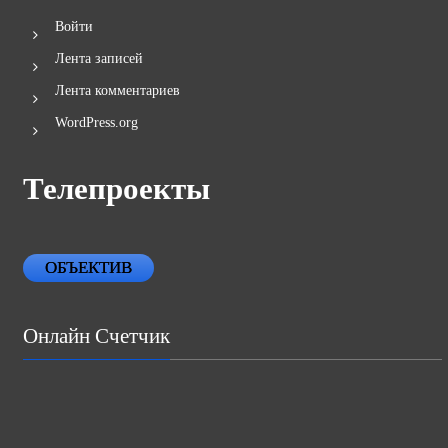
Войти
Лента записей
Лента комментариев
WordPress.org
Телепроекты
ОБЪЕКТИВ
Онлайн Счетчик