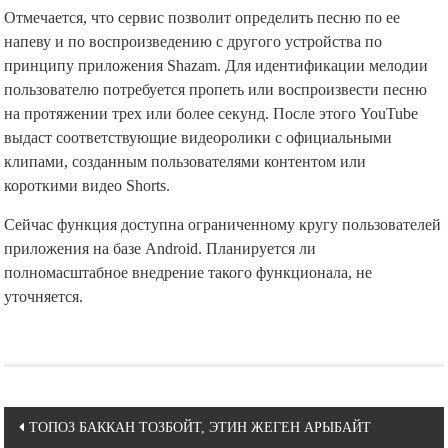
Отмечается, что сервис позволит определить песню по ее
напеву и по воспроизведению с другого устройства по
принципу приложения Shazam. Для идентификации мелодии
пользователю потребуется пропеть или воспроизвести песню
на протяжении трех или более секунд. После этого YouTube
выдаст соответствующие видеоролики с официальными
клипами, созданным пользователями контентом или
короткими видео Shorts.
Сейчас функция доступна ограниченному кругу пользователей
приложения на базе Android. Планируется ли
полномасштабное внедрение такого функционала, не
уточняется.
Навигация
ТОПОЗ БАККАН ТОЗБОЙТ, ЭТИН ЖЕГЕН АРЫБАЙТ