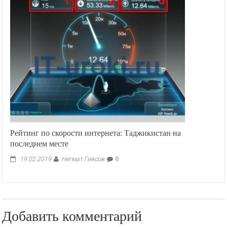
Рейтинг по скорости интернета: Таджикистан на
последнем месте
Негмат Гиясов
19.02.2019
0
Добавить комментарий