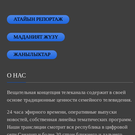
АТАЙЫН РЕПОРТАЖ
МАДАНИЯТ ЖҮЗҮ
ЖАНЫЛЫКТАР
О НАС
Вещательная концепция телеканала содержит в своей
основе традиционные ценности семейного телевидения.
24 часа эфирного времени, оперативные выпуски
новостей, собственная линейка тематических программ.
Наши трансляции смотрит вся республика в цифровой
сети Санарип и более 30 стран ближнего и дальнего