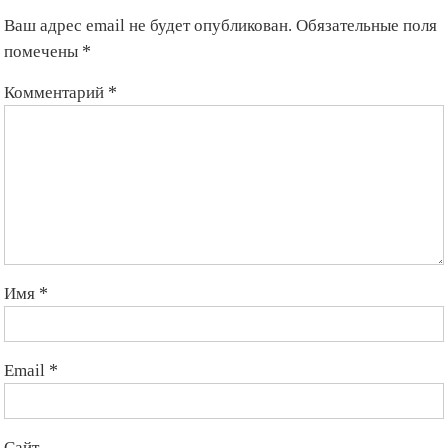
Ваш адрес email не будет опубликован.
Обязательные поля
помечены
*
Комментарий
*
Имя
*
Email
*
Сайт