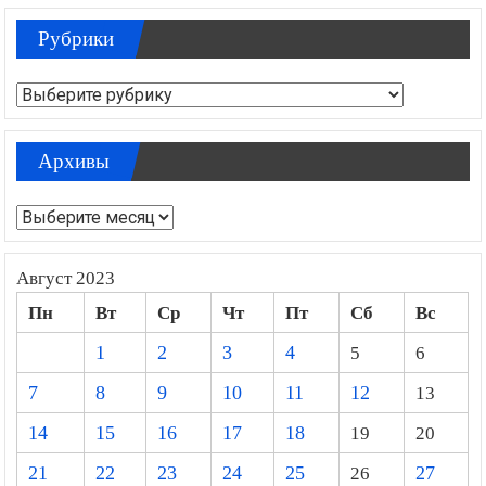
Рубрики
Рубрики
Архивы
Архивы
Август 2023
Пн
Вт
Ср
Чт
Пт
Сб
Вс
1
2
3
4
5
6
7
8
9
10
11
12
13
14
15
16
17
18
19
20
21
22
23
24
25
26
27