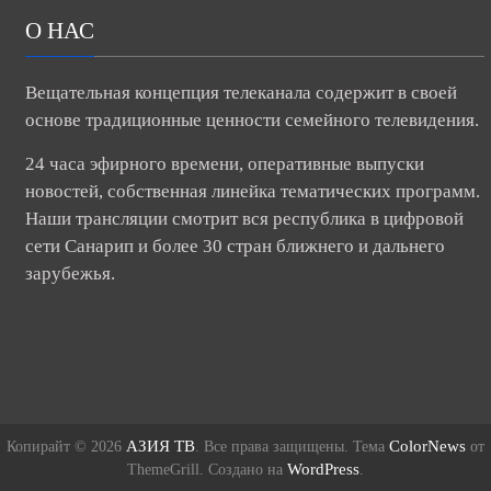
О НАС
Вещательная концепция телеканала содержит в своей
основе традиционные ценности семейного телевидения.
24 часа эфирного времени, оперативные выпуски
новостей, собственная линейка тематических программ.
Наши трансляции смотрит вся республика в цифровой
сети Санарип и более 30 стран ближнего и дальнего
зарубежья.
АЗИЯ ТВ
ColorNews
Копирайт © 2026
. Все права защищены. Тема
от
WordPress
ThemeGrill. Создано на
.