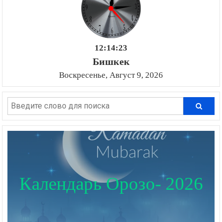
12:14:24
Бишкек
Воскресенье, Август 9, 2026
Календарь Орозо- 2026