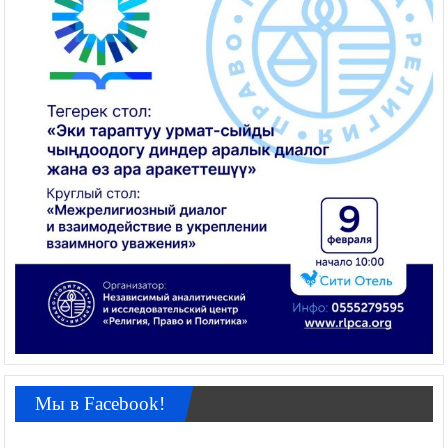
Мы в Facebook!