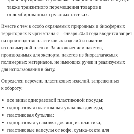
также транзитного перемещения товаров в
опломбированных грузовых отсеках.
Вместе с тем в особо охраняемых природных и биосферных
территориях Кыргызстана с 1 января 2024 года вводится запрет
на производство пластиковых изделий и пакетов
из полимерной пленки. За исключением пакетов,
производимых для экспорта, пакетов из биоразлагаемых
полимерных материалов, не имеющих ручек и реализуемых
для использования в быту.
Определен перечень пластиковых изделий, запрещенных
к обороту:
все виды одноразовой пластиковой посуды;
одноразовая пластиковая упаковка для еды;
пластиковая бутылка;
одноразовая упаковка для яиц из пластика;
пластиковые капсулы от кофе, сумка-секта для