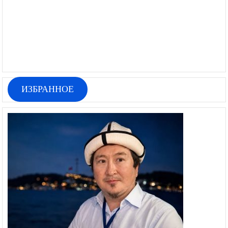
ИЗБРАННОЕ