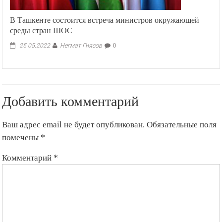
В Ташкенте состоится встреча министров окружающей
среды стран ШОС
Негмат Гиясов
25.05.2022
0
Добавить комментарий
Ваш адрес email не будет опубликован.
Обязательные поля
помечены
*
Комментарий
*