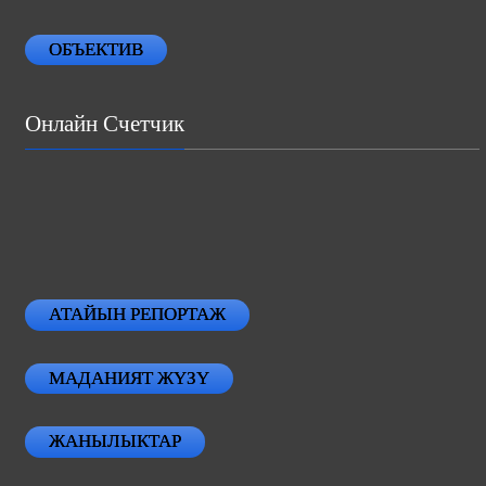
ОБЪЕКТИВ
Онлайн Счетчик
АТАЙЫН РЕПОРТАЖ
МАДАНИЯТ ЖҮЗҮ
ЖАНЫЛЫКТАР