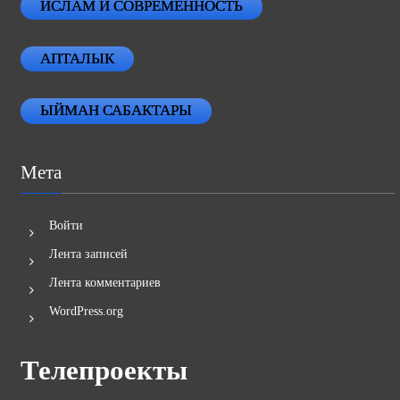
ИСЛАМ И СОВРЕМЕННОСТЬ
АПТАЛЫК
ЫЙМАН САБАКТАРЫ
Мета
Войти
Лента записей
Лента комментариев
WordPress.org
Телепроекты