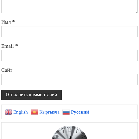
Имя
*
Email
*
Сайт
English
Кыргызча
Русский