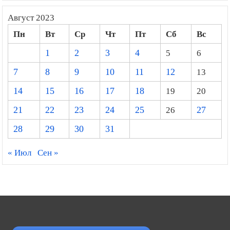
Август 2023
Пн
Вт
Ср
Чт
Пт
Сб
Вс
1
2
3
4
5
6
7
8
9
10
11
12
13
14
15
16
17
18
19
20
21
22
23
24
25
26
27
28
29
30
31
« Июл
Сен »