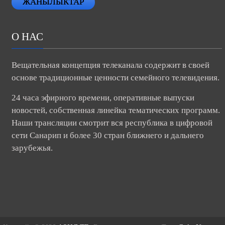
ЖАНЫЛЫКТАР
О НАС
Вещательная концепция телеканала содержит в своей
основе традиционные ценности семейного телевидения.
24 часа эфирного времени, оперативные выпуски
новостей, собственная линейка тематических программ.
Наши трансляции смотрит вся республика в цифровой
сети Санарип и более 30 стран ближнего и дальнего
зарубежья.