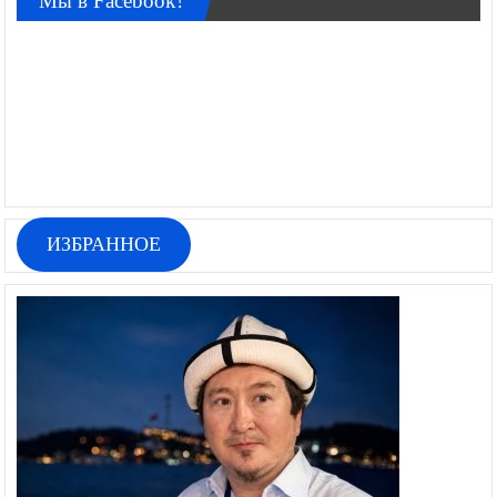
Мы в Facebook!
ИЗБРАННОЕ