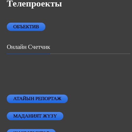
Телепроекты
ОБЪЕКТИВ
Онлайн Счетчик
АТАЙЫН РЕПОРТАЖ
МАДАНИЯТ ЖҮЗҮ