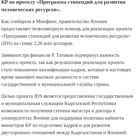
КР по проекту «Программа стипендий для развития
человеческих ресурсов».
Как сообщили в Минфине, правительство Японии
предоставляет безвозмездную помощь для реализации проекта
«Программа стипендий для развития человеческих ресурсов»
(JDS) на сумму 2,26 млн долларов.
Замминистра финансов Р. Татиков подчеркнул важность
данного проекта, так как результатами реализации проекта
стало повышение квалификации кадров, которые в настоящее
время занимают высокие должности в системе
государственной и муниципальной службы страны.
Целью проекта JDS является предоставление государственным
и муниципальным служащим Кыргызской Республики
возможности получения степени магистра и доктора в
университетах Японии для поддержки политики кабинета
министров КР по подготовке кадров и для развития
двусторонних отношений между Кыргызстаном и Японией.