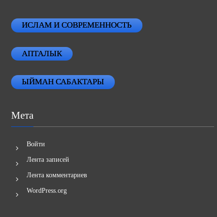
ИСЛАМ И СОВРЕМЕННОСТЬ
АПТАЛЫК
ЫЙМАН САБАКТАРЫ
Мета
Войти
Лента записей
Лента комментариев
WordPress.org