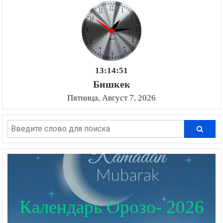
13:14:51
Бишкек
Пятница, Август 7, 2026
Календарь Орозо- 2026