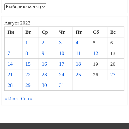
Архивы
Август 2023
Пн
Вт
Ср
Чт
Пт
Сб
Вс
1
2
3
4
5
6
7
8
9
10
11
12
13
14
15
16
17
18
19
20
21
22
23
24
25
26
27
28
29
30
31
« Июл
Сен »