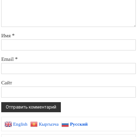
Имя
*
Email
*
Сайт
English
Кыргызча
Русский