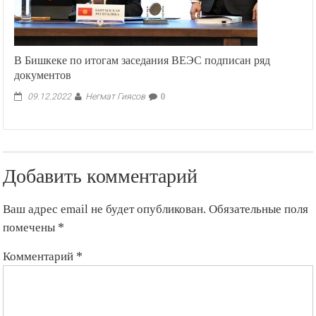
В Бишкеке по итогам заседания ВЕЭС подписан ряд
документов
Негмат Гиясов
09.12.2022
0
Добавить комментарий
Ваш адрес email не будет опубликован.
Обязательные поля
помечены
*
Комментарий
*