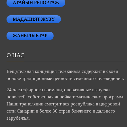
АТАЙЫН РЕПОРТАЖ
МАДАНИЯТ ЖҮЗҮ
ЖАНЫЛЫКТАР
О НАС
Вещательная концепция телеканала содержит в своей
основе традиционные ценности семейного телевидения.
24 часа эфирного времени, оперативные выпуски
новостей, собственная линейка тематических программ.
Наши трансляции смотрит вся республика в цифровой
сети Санарип и более 30 стран ближнего и дальнего
зарубежья.