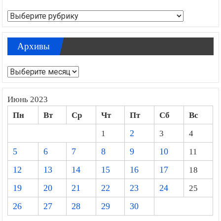
Рубрики
Архивы
Архивы
Июнь 2023
Пн
Вт
Ср
Чт
Пт
Сб
Вс
1
2
3
4
5
6
7
8
9
10
11
12
13
14
15
16
17
18
19
20
21
22
23
24
25
26
27
28
29
30