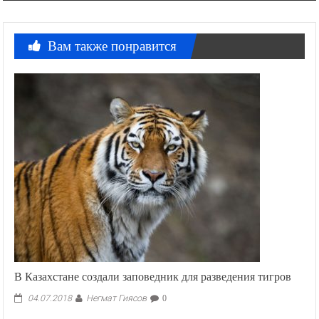
Вам также понравится
В Казахстане создали заповедник для разведения тигров
Негмат Гиясов
04.07.2018
0