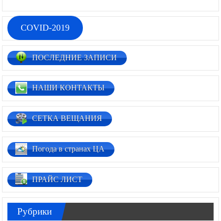
COVID-2019
ПОСЛЕДНИЕ ЗАПИСИ
НАШИ КОНТАКТЫ
СЕТКА ВЕЩАНИЯ
Погода в странах ЦА
ПРАЙС ЛИСТ
Рубрики