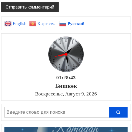
English
Кыргызча
Русский
01:28:43
Бишкек
Воскресенье, Август 9, 2026