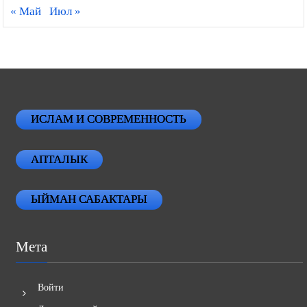
« Май
Июл »
ИСЛАМ И СОВРЕМЕННОСТЬ
АПТАЛЫК
ЫЙМАН САБАКТАРЫ
Мета
Войти