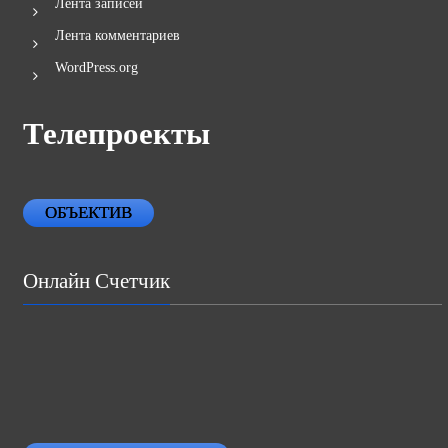
Лента записей
Лента комментариев
WordPress.org
Телепроекты
ОБЪЕКТИВ
Онлайн Счетчик