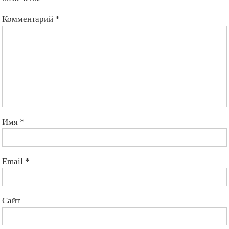
Комментарий
*
Имя
*
Email
*
Сайт