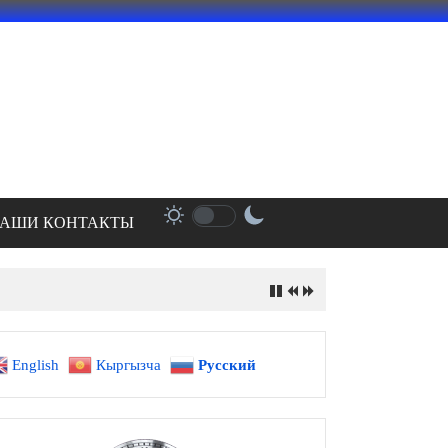
АШИ КОНТАКТЫ
English
Кыргызча
Русский