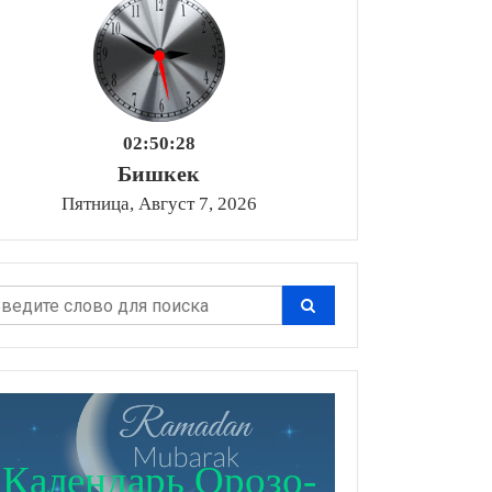
02:50:29
Бишкек
Пятница, Август 7, 2026
Календарь Орозо-