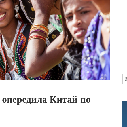
 опередила Китай по