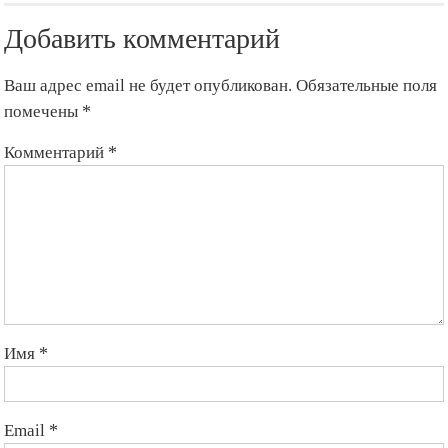
Добавить комментарий
Ваш адрес email не будет опубликован.
Обязательные поля
помечены
*
Комментарий
*
Имя
*
Email
*