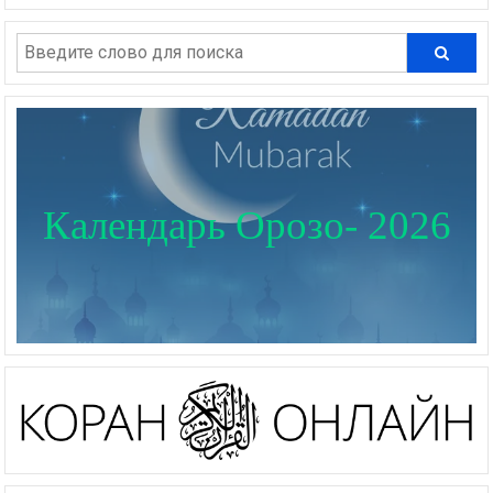
Календарь Орозо- 2026