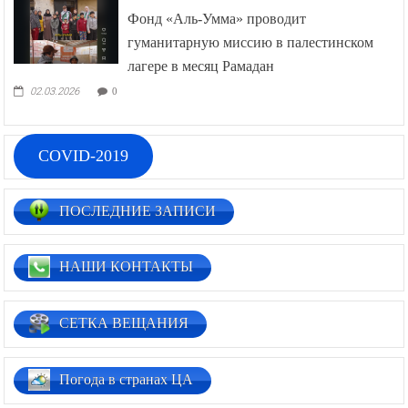
Фонд «Аль-Умма» проводит
гуманитарную миссию в палестинском
лагере в месяц Рамадан
02.03.2026
0
COVID-2019
ПОСЛЕДНИЕ ЗАПИСИ
НАШИ КОНТАКТЫ
СЕТКА ВЕЩАНИЯ
Погода в странах ЦА