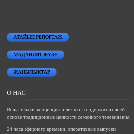
АТАЙЫН РЕПОРТАЖ
МАДАНИЯТ ЖҮЗҮ
ЖАНЫЛЫКТАР
О НАС
Вещательная концепция телеканала содержит в своей
основе традиционные ценности семейного телевидения.
24 часа эфирного времени, оперативные выпуски