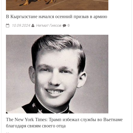
В Кыргызстане начался осенний призыв в армию
Негмат Гиясов
10.09.2024
0
The New York Times: Трамп избежал службы во Вьетнаме
благодаря связям своего отца