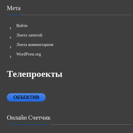
Мета
Войти
Лента записей
Лента комментариев
WordPress.org
Телепроекты
ОБЪЕКТИВ
Онлайн Счетчик