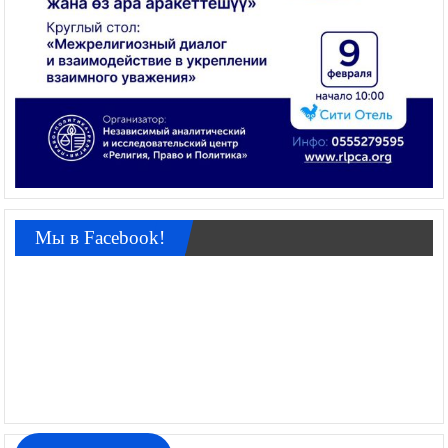
Мы в Facebook!