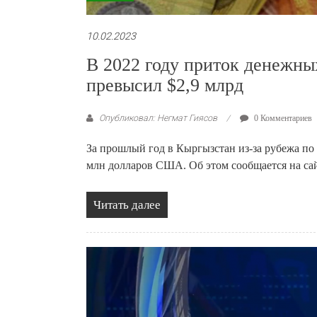
10.02.2023
В 2022 году приток денежны
превысил $2,9 млрд
Опубликовал: Негмат Гиясов
0 Комментариев
За прошлый год в Кыргызстан из-за рубежа по
млн долларов США. Об этом сообщается на са
Читать далее