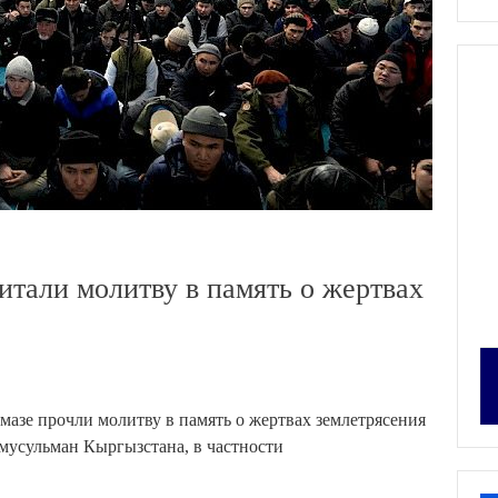
итали молитву в память о жертвах
мазе прочли молитву в память о жертвах землетрясения
мусульман Кыргызстана, в частности