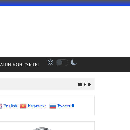
АШИ КОНТАКТЫ
English
Кыргызча
Русский