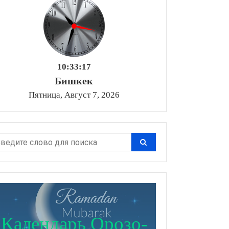
10:33:19
Бишкек
Пятница, Август 7, 2026
Календарь Орозо-