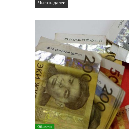
Читать далее
Общество