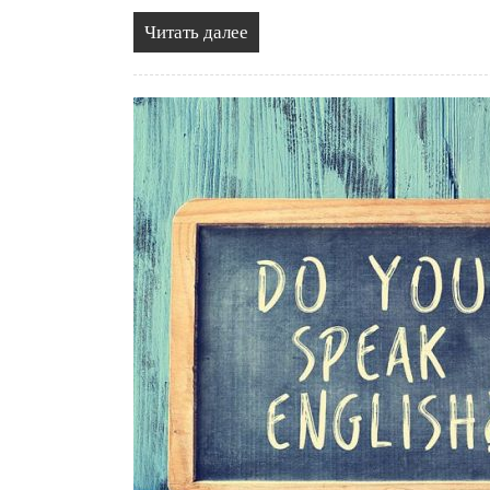
Читать далее