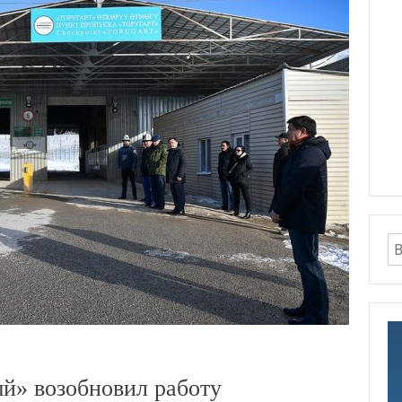
й» возобновил работу