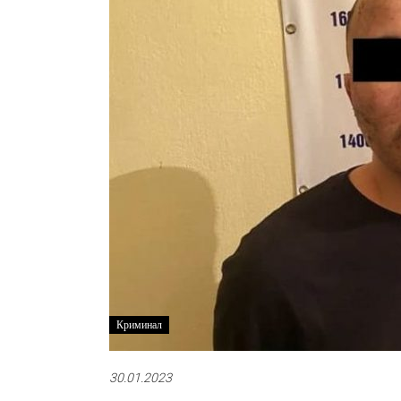
Криминал
30.01.2023