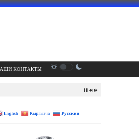
АШИ КОНТАКТЫ
English
Кыргызча
Русский