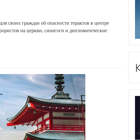
я своих граждан об опасности терактов в центре
рористов на церкви, синагоги и дипломатические