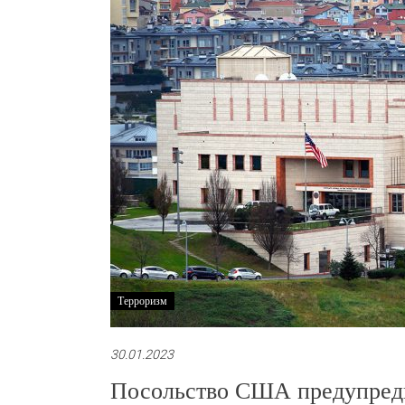
Терроризм
30.01.2023
Посольство США предупредил