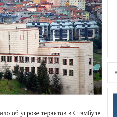
о об угрозе терактов в Стамбуле