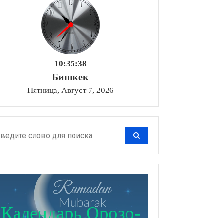
10:35:39
Бишкек
Пятница, Август 7, 2026
Календарь Орозо-