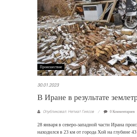
Происшествие
30.01.2023
В Иране в результате землет
Опубликовал: Негмат Гиясов
0 Комментариев
28 января в северо-западной части Ирана прои
находился в 23 км от города Хой на глубине 43