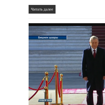
Читать далее