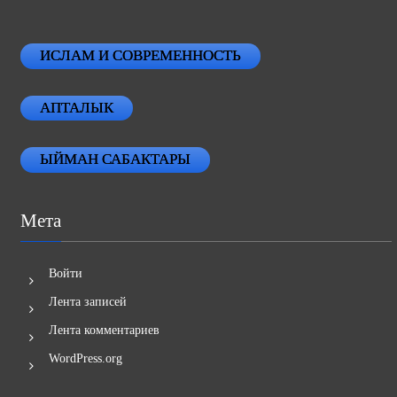
ИСЛАМ И СОВРЕМЕННОСТЬ
АПТАЛЫК
ЫЙМАН САБАКТАРЫ
Мета
Войти
Лента записей
Лента комментариев
WordPress.org