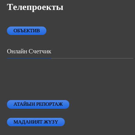
Телепроекты
ОБЪЕКТИВ
Онлайн Счетчик
АТАЙЫН РЕПОРТАЖ
МАДАНИЯТ ЖҮЗҮ