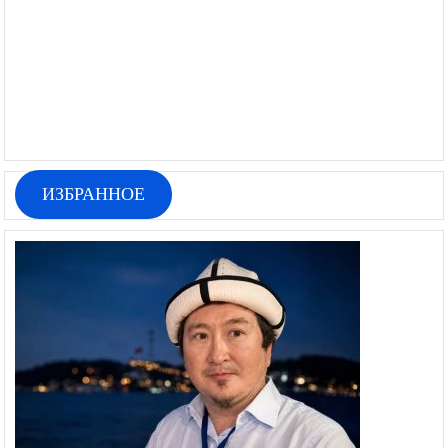
ИЗБРАННОЕ