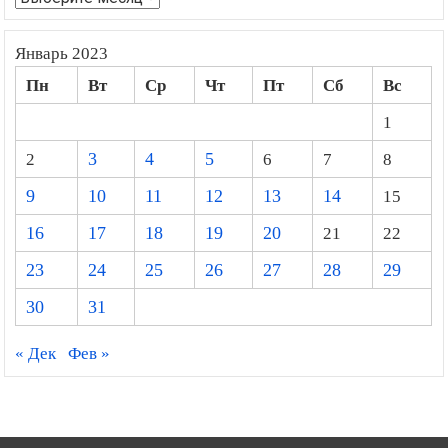
Январь 2023
Пн
Вт
Ср
Чт
Пт
Сб
Вс
1
2
3
4
5
6
7
8
9
10
11
12
13
14
15
16
17
18
19
20
21
22
23
24
25
26
27
28
29
30
31
« Дек
Фев »