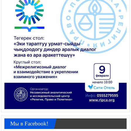
Мы в Facebook!