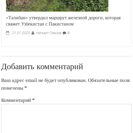
«Талибан» утвердил маршрут железной дороги, которая
свяжет Узбекистан с Пакистаном
Негмат Гиясов
21.01.2022
0
Добавить комментарий
Ваш адрес email не будет опубликован.
Обязательные поля
помечены
*
Комментарий
*