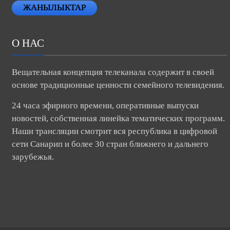
ЖАНЫЛЫКТАР
О НАС
Вещательная концепция телеканала содержит в своей
основе традиционные ценности семейного телевидения.
24 часа эфирного времени, оперативные выпуски
новостей, собственная линейка тематических программ.
Наши трансляции смотрит вся республика в цифровой
сети Санарип и более 30 стран ближнего и дальнего
зарубежья.