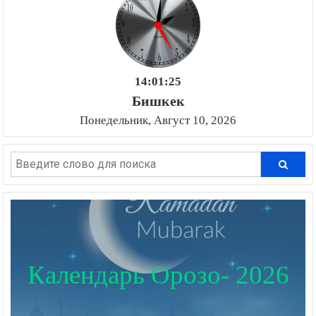
14:01:26
Бишкек
Понедельник, Август 10, 2026
Календарь Орозо- 2026